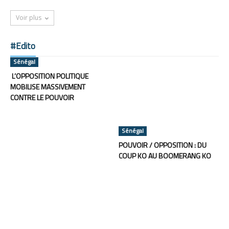
Voir plus
#Edito
Sénégal
L’OPPOSITION POLITIQUE
MOBILISE MASSIVEMENT
CONTRE LE POUVOIR
Sénégal
POUVOIR / OPPOSITION : DU
COUP KO AU BOOMERANG KO