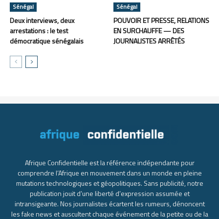
Sénégal
Sénégal
Deux interviews, deux
POUVOIR ET PRESSE, RELATIONS
arrestations : le test
EN SURCHAUFFE — DES
démocratique sénégalais
JOURNALISTES ARRÊTÉS
Afrique Confidentielle est la référence indépendante pour
comprendre l’Afrique en mouvement dans un monde en pleine
mutations technologiques et géopolitiques. Sans publicité, notre
publication jouit d’une liberté d’expression assumée et
intransigeante. Nos journalistes écartent les rumeurs, dénoncent
les fake news et auscultent chaque événement de la petite ou de la