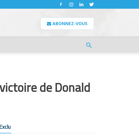
ABONNEZ-VOUS
victoire de Donald
Exclu