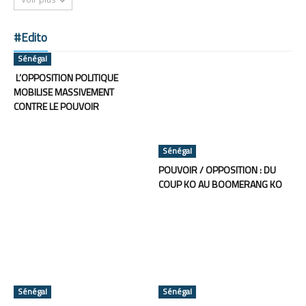
#Edito
Sénégal
L’OPPOSITION POLITIQUE
MOBILISE MASSIVEMENT
CONTRE LE POUVOIR
Sénégal
POUVOIR / OPPOSITION : DU
COUP KO AU BOOMERANG KO
Sénégal
Sénégal