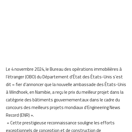
Le 4 novembre 2024, le Bureau des opérations immobilières à
l’étranger (OBO) du Département d’État des États-Unis s’est
dit « fier d’annoncer que la nouvelle ambassade des États-Unis
à Windhoek, en Namibie, a reçu le prix du meilleur projet dans la
catégorie des bâtiments gouvernementaux dans le cadre du
concours des meilleurs projets mondiaux d’Engineering News
Record (ENR) ».
« Cette prestigieuse reconnaissance souligne les efforts
exceptionnels de conception et de construction de