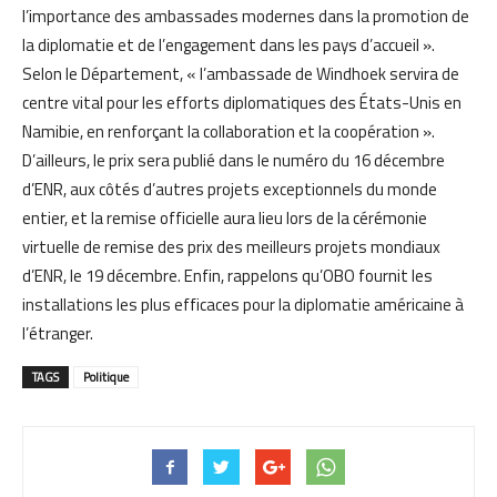
l’importance des ambassades modernes dans la promotion de
la diplomatie et de l’engagement dans les pays d’accueil ».
Selon le Département, « l’ambassade de Windhoek servira de
centre vital pour les efforts diplomatiques des États-Unis en
Namibie, en renforçant la collaboration et la coopération ».
D’ailleurs, le prix sera publié dans le numéro du 16 décembre
d’ENR, aux côtés d’autres projets exceptionnels du monde
entier, et la remise officielle aura lieu lors de la cérémonie
virtuelle de remise des prix des meilleurs projets mondiaux
d’ENR, le 19 décembre. Enfin, rappelons qu’OBO fournit les
installations les plus efficaces pour la diplomatie américaine à
l’étranger.
TAGS
Politique