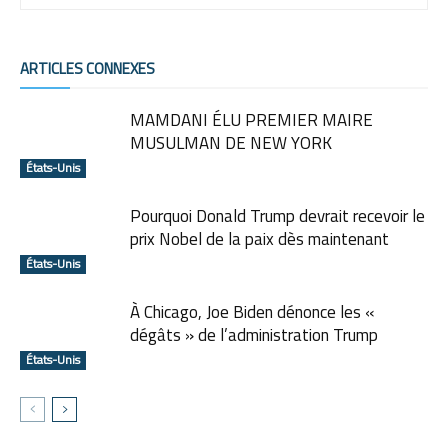
ARTICLES CONNEXES
MAMDANI ÉLU PREMIER MAIRE
MUSULMAN DE NEW YORK
États-Unis
Pourquoi Donald Trump devrait recevoir le
prix Nobel de la paix dès maintenant
États-Unis
À Chicago, Joe Biden dénonce les «
dégâts » de l’administration Trump
États-Unis