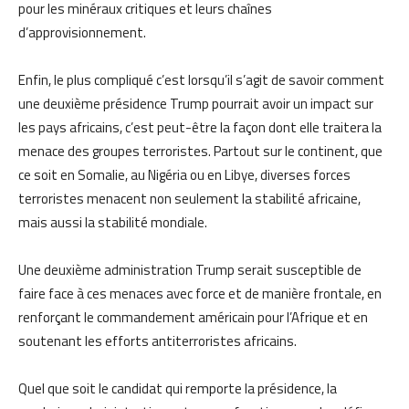
pour les minéraux critiques et leurs chaînes
d’approvisionnement.
Enfin, le plus compliqué c’est lorsqu’il s’agit de savoir comment
une deuxième présidence Trump pourrait avoir un impact sur
les pays africains, c’est peut-être la façon dont elle traitera la
menace des groupes terroristes. Partout sur le continent, que
ce soit en Somalie, au Nigéria ou en Libye, diverses forces
terroristes menacent non seulement la stabilité africaine,
mais aussi la stabilité mondiale.
Une deuxième administration Trump serait susceptible de
faire face à ces menaces avec force et de manière frontale, en
renforçant le commandement américain pour l’Afrique et en
soutenant les efforts antiterroristes africains.
Quel que soit le candidat qui remporte la présidence, la