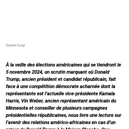
Donald Trump
À la veille des élections américaines qui se tiendront le
5 novembre 2024, un scrutin marquant où Donald
Trump, ancien président et candidat républicain, fait
face à une compétition démocrate acharnée dont la
représentante est l’actuelle vice-présidente Kamala
Harris, Vin Weber, ancien représentant américain du
Minnesota et conseiller de plusieurs campagnes
présidentielles républicaines, nous livre une lecture sur
l’avenir des relations américo-africaines en cas d’un