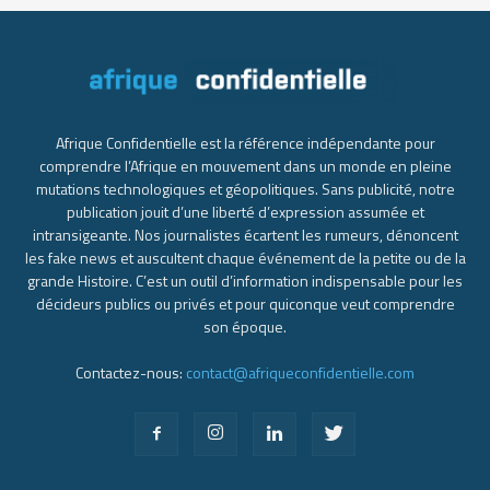
Afrique Confidentielle est la référence indépendante pour
comprendre l’Afrique en mouvement dans un monde en pleine
mutations technologiques et géopolitiques. Sans publicité, notre
publication jouit d’une liberté d’expression assumée et
intransigeante. Nos journalistes écartent les rumeurs, dénoncent
les fake news et auscultent chaque événement de la petite ou de la
grande Histoire. C’est un outil d’information indispensable pour les
décideurs publics ou privés et pour quiconque veut comprendre
son époque.
Contactez-nous:
contact@afriqueconfidentielle.com