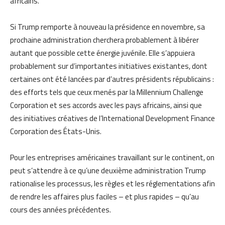
africains.
Si Trump remporte à nouveau la présidence en novembre, sa
prochaine administration cherchera probablement à libérer
autant que possible cette énergie juvénile. Elle s’appuiera
probablement sur d’importantes initiatives existantes, dont
certaines ont été lancées par d’autres présidents républicains :
des efforts tels que ceux menés par la Millennium Challenge
Corporation et ses accords avec les pays africains, ainsi que
des initiatives créatives de l’International Development Finance
Corporation des États-Unis.
Pour les entreprises américaines travaillant sur le continent, on
peut s’attendre à ce qu’une deuxième administration Trump
rationalise les processus, les règles et les réglementations afin
de rendre les affaires plus faciles – et plus rapides – qu’au
cours des années précédentes.