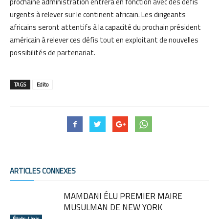
prochaine administration entrera en fonction avec des défis
urgents à relever sur le continent africain. Les dirigeants
africains seront attentifs à la capacité du prochain président
américain à relever ces défis tout en exploitant de nouvelles
possibilités de partenariat.
TAGS
Edito
ARTICLES CONNEXES
MAMDANI ÉLU PREMIER MAIRE
MUSULMAN DE NEW YORK
États-Unis