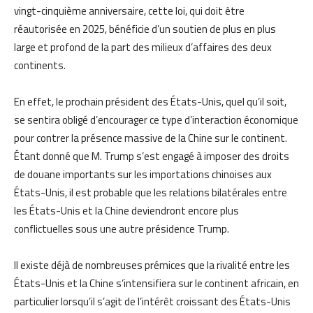
vingt-cinquième anniversaire, cette loi, qui doit être
réautorisée en 2025, bénéficie d’un soutien de plus en plus
large et profond de la part des milieux d’affaires des deux
continents.
En effet, le prochain président des États-Unis, quel qu’il soit,
se sentira obligé d’encourager ce type d’interaction économique
pour contrer la présence massive de la Chine sur le continent.
Étant donné que M. Trump s’est engagé à imposer des droits
de douane importants sur les importations chinoises aux
États-Unis, il est probable que les relations bilatérales entre
les États-Unis et la Chine deviendront encore plus
conflictuelles sous une autre présidence Trump.
Il existe déjà de nombreuses prémices que la rivalité entre les
États-Unis et la Chine s’intensifiera sur le continent africain, en
particulier lorsqu’il s’agit de l’intérêt croissant des États-Unis