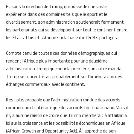
Et sous la direction de Trump, qui possède une vaste
expérience dans des domaines tels que le sport et le
divertissement, son administration soutiendrait fermement
les partenariats qui se développent sur tout le continent entre
les États-Unis et l’Afrique sur la base d’intérêts partagés.
Compte tenu de toutes ces données démographiques qui
rendent l’Afrique plus importante pour une deuxième
administration Trump que pour la première, un autre mandat
Trump se concentrerait probablement sur l’amélioration des
échanges commerciaux avec le continent.
Il est plus probable que l’administration conclue des accords
commerciaux bilatéraux que des accords multinationaux. Mais il
n’y a aucune raison de croire que Trump chercherait à affaiblir la
loi sur la croissance et les possibilités économiques en Afrique
(African Growth and Opportunity Act). À l’approche de son