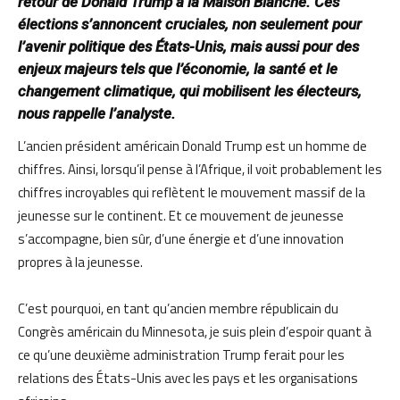
retour de Donald Trump à la Maison Blanche. Ces
élections s’annoncent cruciales, non seulement pour
l’avenir politique des États-Unis, mais aussi pour des
enjeux majeurs tels que l’économie, la santé et le
changement climatique, qui mobilisent les électeurs,
nous rappelle l’analyste.
L’ancien président américain Donald Trump est un homme de
chiffres. Ainsi, lorsqu’il pense à l’Afrique, il voit probablement les
chiffres incroyables qui reflètent le mouvement massif de la
jeunesse sur le continent. Et ce mouvement de jeunesse
s’accompagne, bien sûr, d’une énergie et d’une innovation
propres à la jeunesse.
C’est pourquoi, en tant qu’ancien membre républicain du
Congrès américain du Minnesota, je suis plein d’espoir quant à
ce qu’une deuxième administration Trump ferait pour les
relations des États-Unis avec les pays et les organisations