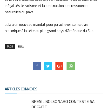
inégalités ,le racisme et la destruction des ressources
naturelles du pays.
Lula a un nouveau mandat pour parachever son œuvre
historique à la tête du plus grand pays d’Amérique du Sud.
TAGS
Edito
ARTICLES CONNEXES
BRESIL BOLSONARO CONTESTE SA
DEFAITE