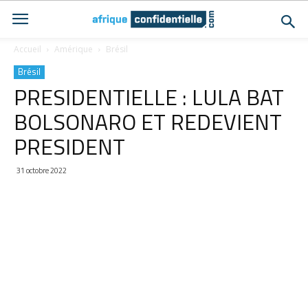
Accueil
Amérique
Brésil
Brésil
PRESIDENTIELLE : LULA BAT
BOLSONARO ET REDEVIENT
PRESIDENT
31 octobre 2022