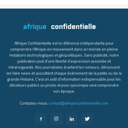
Afrique Confidentielle est la référence indépendante pour
comprendre l’Afrique en mouvement dans un monde en pleine
mutations technologiques et géopolitiques. Sans publicité, notre
publication jouit d’une liberté d’expression assumée et
intransigeante. Nos journalistes écartent les rumeurs, dénoncent
les fake news et auscultent chaque événement de la petite ou de la
grande Histoire. C’est un outil d’information indispensable pour les
décideurs publics ou privés et pour quiconque veut comprendre
son époque.
Contactez-nous:
contact@afriqueconfidentielle.com