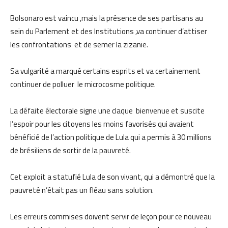
Bolsonaro est vaincu ,mais la présence de ses partisans au
sein du Parlement et des Institutions ,va continuer d’attiser
les confrontations et de semer la zizanie.
Sa vulgarité a marqué certains esprits et va certainement
continuer de polluer le microcosme politique.
La défaite électorale signe une claque bienvenue et suscite
l’espoir pour les citoyens les moins favorisés qui avaient
bénéficié de l’action politique de Lula qui a permis à 30 millions
de brésiliens de sortir de la pauvreté.
Cet exploit a statufié Lula de son vivant, qui a démontré que la
pauvreté n’était pas un fléau sans solution.
Les erreurs commises doivent servir de leçon pour ce nouveau