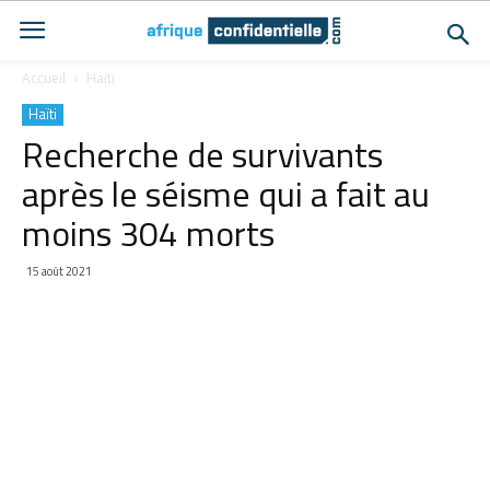
Accueil
Haïti
Haïti
Recherche de survivants
après le séisme qui a fait au
moins 304 morts
15 août 2021