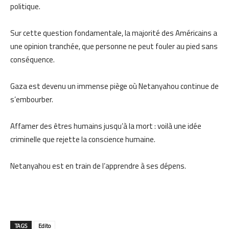
politique.
Sur cette question fondamentale, la majorité des Américains a
une opinion tranchée, que personne ne peut fouler au pied sans
conséquence.
Gaza est devenu un immense piège où Netanyahou continue de
s’embourber.
Affamer des êtres humains jusqu’à la mort : voilà une idée
criminelle que rejette la conscience humaine.
Netanyahou est en train de l’apprendre à ses dépens.
TAGS
Edito