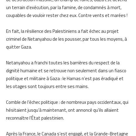
un terrain d’exécution, par la famine, de condamnés à mort,
coupables de vouloir rester chez eux. Contre vents et marées !
En fait, la résilience des Palestiniens a fait échec au projet
criminel de Netanyahou de les pousser, par tous les moyens, à
quitter Gaza.
Netanyahou a franchi toutes les barrières du respect de la
dignité humaine et se retrouve non seulement dans un fiasco
politique et militaire à Gaza : le Hamas n’est pas éradiqué et
les otages sont toujours entre ses mains.
Comble de l’échec politique : de nombreux pays occidentaux, qui
hésitaient jusqu’à maintenant, ont annoncé qu’ils allaient
reconnaître l’État palestinien.
Après la France, le Canada s’est engagé, et la Grande-Bretagne