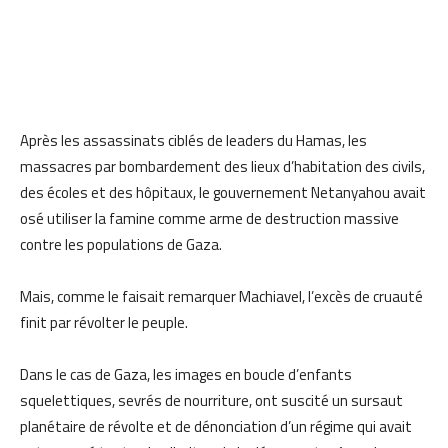
Après les assassinats ciblés de leaders du Hamas, les
massacres par bombardement des lieux d’habitation des civils,
des écoles et des hôpitaux, le gouvernement Netanyahou avait
osé utiliser la famine comme arme de destruction massive
contre les populations de Gaza.
Mais, comme le faisait remarquer Machiavel, l’excès de cruauté
finit par révolter le peuple.
Dans le cas de Gaza, les images en boucle d’enfants
squelettiques, sevrés de nourriture, ont suscité un sursaut
planétaire de révolte et de dénonciation d’un régime qui avait