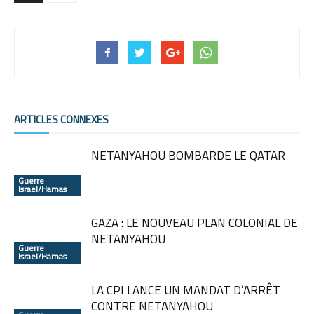
ARTICLES CONNEXES
NETANYAHOU BOMBARDE LE QATAR
Guerre
Israel/Hamas
GAZA : LE NOUVEAU PLAN COLONIAL DE
NETANYAHOU
Guerre
Israel/Hamas
LA CPI LANCE UN MANDAT D’ARRÊT
CONTRE NETANYAHOU