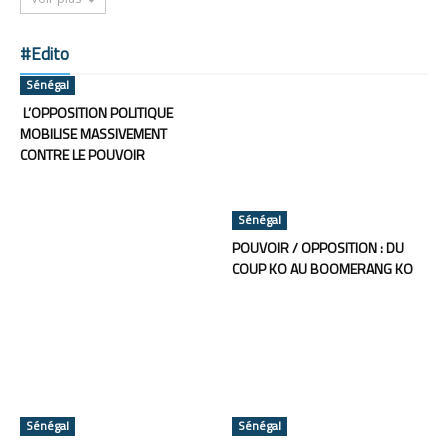
#Edito
Sénégal
L’OPPOSITION POLITIQUE
MOBILISE MASSIVEMENT
CONTRE LE POUVOIR
Sénégal
POUVOIR / OPPOSITION : DU
COUP KO AU BOOMERANG KO
Sénégal
Sénégal