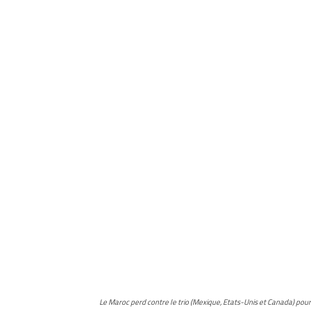
Le Maroc perd contre le trio (Mexique, Etats-Unis et Canada) pou