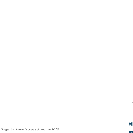
#
r l’organisation de la coupe du monde 2026.