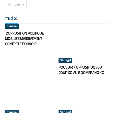
Voir plus
#Edito
Sénégal
L’OPPOSITION POLITIQUE
MOBILISE MASSIVEMENT
CONTRE LE POUVOIR
Sénégal
POUVOIR / OPPOSITION : DU
COUP KO AU BOOMERANG KO
Sénégal
Sénégal