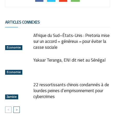
ARTICLES CONNEXES
Afrique du Sud–États-Unis : Pretoria mise
sur un accord « généreux » pour éviter la
casse sociale
Economie
Yakaar Teranga, ENI dit niet au Sénégal
Economie
22 ressortissants chinois condamnés à de
lourdes peines d’emprisonnement pour
cybercrimes
Zambie