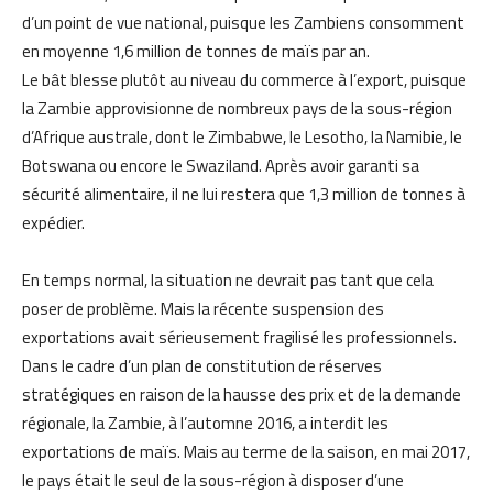
d’un point de vue national, puisque les Zambiens consomment
en moyenne 1,6 million de tonnes de maïs par an.
Le bât blesse plutôt au niveau du commerce à l’export, puisque
la Zambie approvisionne de nombreux pays de la sous-région
d’Afrique australe, dont le Zimbabwe, le Lesotho, la Namibie, le
Botswana ou encore le Swaziland. Après avoir garanti sa
sécurité alimentaire, il ne lui restera que 1,3 million de tonnes à
expédier.
En temps normal, la situation ne devrait pas tant que cela
poser de problème. Mais la récente suspension des
exportations avait sérieusement fragilisé les professionnels.
Dans le cadre d’un plan de constitution de réserves
stratégiques en raison de la hausse des prix et de la demande
régionale, la Zambie, à l’automne 2016, a interdit les
exportations de maïs. Mais au terme de la saison, en mai 2017,
le pays était le seul de la sous-région à disposer d’une