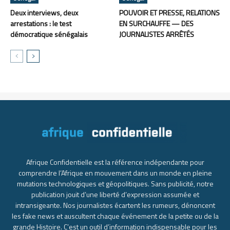
Deux interviews, deux
POUVOIR ET PRESSE, RELATIONS
arrestations : le test
EN SURCHAUFFE — DES
démocratique sénégalais
JOURNALISTES ARRÊTÉS
Afrique Confidentielle est la référence indépendante pour
comprendre l’Afrique en mouvement dans un monde en pleine
mutations technologiques et géopolitiques. Sans publicité, notre
publication jouit d’une liberté d’expression assumée et
intransigeante. Nos journalistes écartent les rumeurs, dénoncent
les fake news et auscultent chaque événement de la petite ou de la
grande Histoire. C’est un outil d’information indispensable pour les