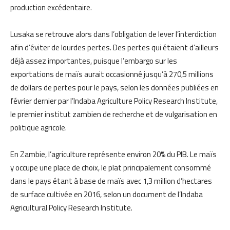
production excédentaire.
Lusaka se retrouve alors dans l’obligation de lever l’interdiction
afin d’éviter de lourdes pertes. Des pertes qui étaient d’ailleurs
déjà assez importantes, puisque l’embargo sur les
exportations de maïs aurait occasionné jusqu’à 270,5 millions
de dollars de pertes pour le pays, selon les données publiées en
février dernier par l’Indaba Agriculture Policy Research Institute,
le premier institut zambien de recherche et de vulgarisation en
politique agricole.
En Zambie, l’agriculture représente environ 20% du PIB. Le maïs
y occupe une place de choix, le plat principalement consommé
dans le pays étant à base de maïs avec 1,3 million d’hectares
de surface cultivée en 2016, selon un document de l’Indaba
Agricultural Policy Research Institute.