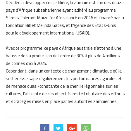
Décidée à développer cette filière, la Zambie est l’un des douze
pays d’Afrique subsaharienne ayant adhéré au programme
Stress Tolerant Maize for Africa lancé en 2016 et financé par la
fondation Bill et Melinda Gates, et l’Agence des États-Unis
pour le développement international (USAID).
Avec ce programme, ce pays d’Afrique australe s’attend à une
hausse de sa production de l’ordre de 30% à plus de 4 millions
de tonnes d’ici à 2025.
Cependant, dans un contexte de changement climatique où la
sécheresse sape régulièrement les performances agricoles et
de menace quasi-constante de la chenille légionnaire sur les
cultures, l’atteinte de ces objectifs reste tributaire des efforts
et stratégies mises en place par les autorités zambiennes.