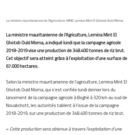
La ministre mauritanienne de l’Agriculture, MME. Lemina Mint El Ghotob Ould Moma.
La ministre mauritanienne de l’Agriculture, Lemina Mint El
Ghotob Ould Moma, a indiqué lundi que la campagne agricole
2018-2019 vise une production de 348.400 tonnes de riz brut.
Cet objectif sera atteint grâce à l’exploitation d’une surface de
67.000 hectares.
Selon la ministre mauritanienne de l’agriculture, Lemina Mint El
Ghotob Ould Moma, qui s’est confiée lundi dernier lors du
lancement de la campagne agricole à Boghé à 320 km au sud de
Nouakchott, les autorités tablent à l’issue de la campagne
2018-2019, sur une production de 348.400 tonnes de riz brut.
«
Cette production sera obtenue à travers l’exploitation d’une