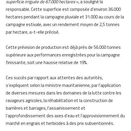
superficie irriguée de 67.000 hectares
», a souligné la
responsable. Cette superficie est composée d’environ 36.000
hectares pendant la campagne pluviale et 31.000 au cours de la
campagne estivale, avec un rendement moyen de 2,5 tonnes
par hectare, a-t-elle précisé.
Cette prévision de production est déjà près de 56.000 tonnes
supérieure aux performances enregistrées pour la campagne
finissante, soit une hausse relative de 19%.
Ces succès par rapport aux attentes des autorités,
s’expliquent selon la ministre mauritanienne, par l’application
de diverses mesures dans les domaines de la lutte contre les
ravageurs agricoles, la réhabilitation et la construction de
barrières et barrages, l’assainissement et
l’approfondissement des axes d’eau et l’approvisionnement du
marché en engrais et herbicides à des prix subventionnés.