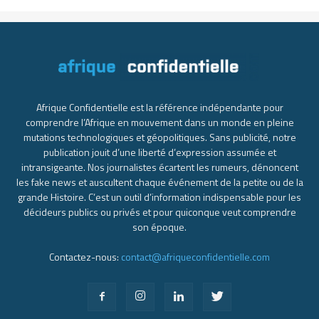
Afrique Confidentielle est la référence indépendante pour
comprendre l’Afrique en mouvement dans un monde en pleine
mutations technologiques et géopolitiques. Sans publicité, notre
publication jouit d’une liberté d’expression assumée et
intransigeante. Nos journalistes écartent les rumeurs, dénoncent
les fake news et auscultent chaque événement de la petite ou de la
grande Histoire. C’est un outil d’information indispensable pour les
décideurs publics ou privés et pour quiconque veut comprendre
son époque.
Contactez-nous:
contact@afriqueconfidentielle.com