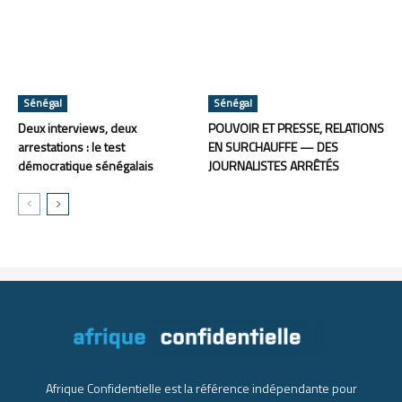
Sénégal
Sénégal
Deux interviews, deux
POUVOIR ET PRESSE, RELATIONS
arrestations : le test
EN SURCHAUFFE — DES
démocratique sénégalais
JOURNALISTES ARRÊTÉS
Afrique Confidentielle est la référence indépendante pour