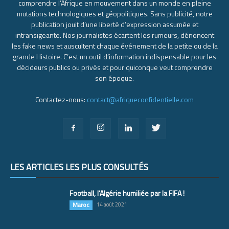
comprendre l’Afrique en mouvement dans un monde en pleine
mutations technologiques et géopolitiques. Sans publicité, notre
publication jouit d’une liberté d’expression assumée et
intransigeante. Nos journalistes écartent les rumeurs, dénoncent
les fake news et auscultent chaque événement de la petite ou de la
grande Histoire. C’est un outil d’information indispensable pour les
décideurs publics ou privés et pour quiconque veut comprendre
son époque.
Contactez-nous:
contact@afriqueconfidentielle.com
LES ARTICLES LES PLUS CONSULTÉS
Football, l’Algérie humiliée par la FIFA !
Maroc
14 août 2021