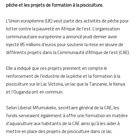
pêche et les projets de formation à la pisciculture.
L’Union européenne (UE) veut partir des activités de pêche pour
lutter contre la pauvreté en Afrique de l’est. L’organisation
communautaire européenne a annoncé jeudi dernier avoir
injecté 85 millions d’euros pour soutenir la mise en œuvre de
différents projets dans la Communauté d’Afrique de l’est (CAE).
Elle a indiqué que ces projets prennent en compte le
renforcement de l’industrie de la pêche et la formation à la
pisciculture sur le Lac Victoria, un lac que la Tanzanie, le Kenya
et l’Ouganda ont en commun.
Selon Liberat Mfumukeko, secrétaire général de la CAE, les
fonds serviraient également à offrir une formation en matière
d’aquaculture aux habitants de la CAE ainsi qu’à les aider à
mettre en place des projets de pisciculture dans ce lac.