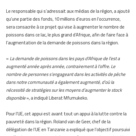
Le responsable qui s’adressait aux médias de la région, a ajouté
qu’une partie des fonds, 10 millions d’euros en l’occurrence,
sera consacrée à ce projet qui vise à augmenter le nombre de
poissons dans ce lac, le plus grand d’Afrique, afin de faire face à
l’augmentation de la demande de poissons dans la région.
«
La demande de poissons dans les pays d’Afrique de l’est a
augmenté année après année, contrairement à l’offre. Le
nombre de personnes s’engageant dans les activités de pêche
dans notre communauté a également augmenté, d’où la
nécessité de stratégies sur les moyens d’augmenter le stock
disponible
», a indiqué Liberat Mfumukeko.
Pour l’UE, cet appui est avant tout un appui à la lutte contre la
pauvreté dans la région. Roland van de Geer, chef de la
délégation de l’UE en Tanzanie a expliqué que l’objectif poursuivi