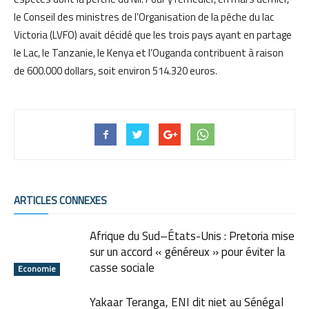
le Conseil des ministres de l’Organisation de la pêche du lac
Victoria (LVFO) avait décidé que les trois pays ayant en partage
le Lac, le Tanzanie, le Kenya et l’Ouganda contribuent à raison
de 600.000 dollars, soit environ 514.320 euros.
ARTICLES CONNEXES
Afrique du Sud–États-Unis : Pretoria mise
sur un accord « généreux » pour éviter la
casse sociale
Economie
Yakaar Teranga, ENI dit niet au Sénégal