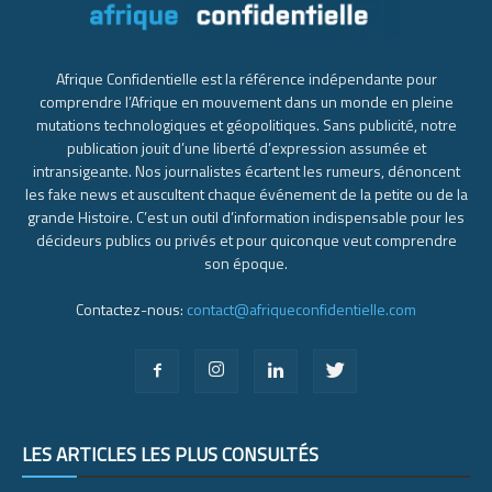
Afrique Confidentielle est la référence indépendante pour
comprendre l’Afrique en mouvement dans un monde en pleine
mutations technologiques et géopolitiques. Sans publicité, notre
publication jouit d’une liberté d’expression assumée et
intransigeante. Nos journalistes écartent les rumeurs, dénoncent
les fake news et auscultent chaque événement de la petite ou de la
grande Histoire. C’est un outil d’information indispensable pour les
décideurs publics ou privés et pour quiconque veut comprendre
son époque.
Contactez-nous:
contact@afriqueconfidentielle.com
LES ARTICLES LES PLUS CONSULTÉS