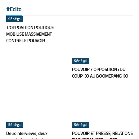
#Edito
Sénégal
L’OPPOSITION POLITIQUE
MOBILISE MASSIVEMENT
CONTRE LE POUVOIR
Sénégal
POUVOIR / OPPOSITION : DU
COUP KO AU BOOMERANG KO
Sénégal
Sénégal
Deux interviews, deux
POUVOIR ET PRESSE, RELATIONS