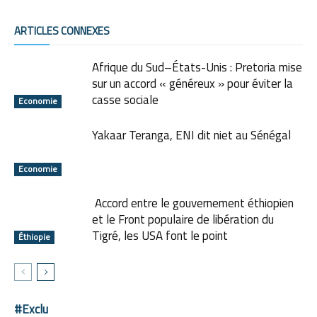
ARTICLES CONNEXES
Afrique du Sud–États-Unis : Pretoria mise
sur un accord « généreux » pour éviter la
casse sociale
Economie
Yakaar Teranga, ENI dit niet au Sénégal
Economie
Accord entre le gouvernement éthiopien
et le Front populaire de libération du
Tigré, les USA font le point
Éthiopie
#Exclu