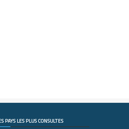
ES PAYS LES PLUS CONSULTÉS