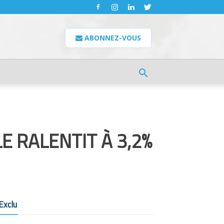
ABONNEZ-VOUS
E RALENTIT À 3,2%
Exclu