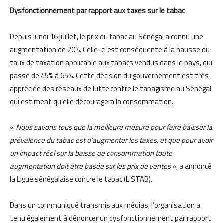
Dysfonctionnement par rapport aux taxes sur le tabac
Depuis lundi 16 juillet, le prix du tabac au Sénégal a connu une
augmentation de 20%. Celle-ci est conséquente à la hausse du
taux de taxation applicable aux tabacs vendus dans le pays, qui
passe de 45% à 65%. Cette décision du gouvernement est très
appréciée des réseaux de lutte contre le tabagisme au Sénégal
qui estiment qu’elle découragera la consommation.
«
Nous savons tous que la meilleure mesure pour faire baisser la
prévalence du tabac est d’augmenter les taxes, et que pour avoir
un impact réel sur la baisse de consommation toute
augmentation doit être basée sur les prix de ventes
», a annoncé
la Ligue sénégalaise contre le tabac (LISTAB).
Dans un communiqué transmis aux médias, l’organisation a
tenu également à dénoncer un dysfonctionnement par rapport