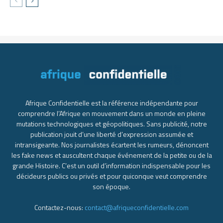
Afrique Confidentielle est la référence indépendante pour
comprendre l’Afrique en mouvement dans un monde en pleine
mutations technologiques et géopolitiques. Sans publicité, notre
publication jouit d’une liberté d’expression assumée et
intransigeante. Nos journalistes écartent les rumeurs, dénoncent
les fake news et auscultent chaque événement de la petite ou de la
grande Histoire. C’est un outil d’information indispensable pour les
décideurs publics ou privés et pour quiconque veut comprendre
son époque.
Contactez-nous:
contact@afriqueconfidentielle.com