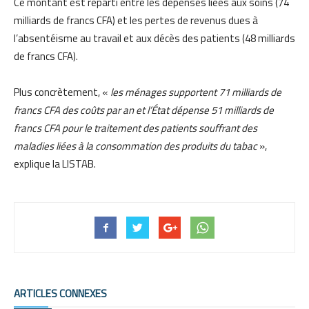
Ce montant est réparti entre les dépenses liées aux soins (74
milliards de francs CFA) et les pertes de revenus dues à
l’absentéisme au travail et aux décès des patients (48 milliards
de francs CFA).
Plus concrètement, «
les ménages supportent 71 milliards de
francs CFA des coûts par an et l’État dépense 51 milliards de
francs CFA pour le traitement des patients souffrant des
maladies liées à la consommation des produits du tabac
»,
explique la LISTAB.
ARTICLES CONNEXES