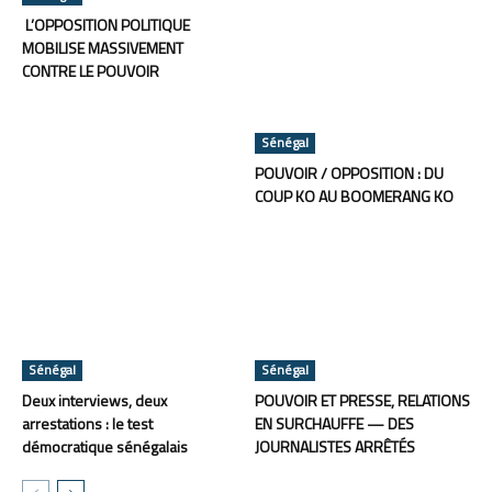
L’OPPOSITION POLITIQUE
MOBILISE MASSIVEMENT
CONTRE LE POUVOIR
Sénégal
POUVOIR / OPPOSITION : DU
COUP KO AU BOOMERANG KO
Sénégal
Sénégal
Deux interviews, deux
POUVOIR ET PRESSE, RELATIONS
arrestations : le test
EN SURCHAUFFE — DES
démocratique sénégalais
JOURNALISTES ARRÊTÉS