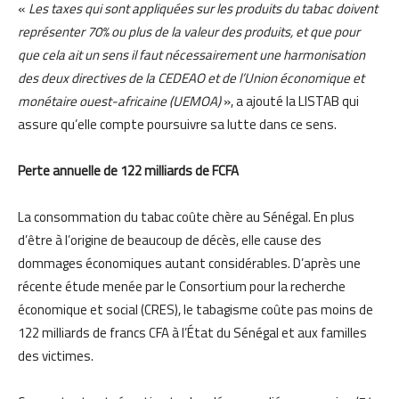
«
Les taxes qui sont appliquées sur les produits du tabac doivent
représenter 70% ou plus de la valeur des produits, et que pour
que cela ait un sens il faut nécessairement une harmonisation
des deux directives de la CEDEAO et de l’Union économique et
monétaire ouest-africaine (UEMOA)
», a ajouté la LISTAB qui
assure qu’elle compte poursuivre sa lutte dans ce sens.
Perte annuelle de 122 milliards de FCFA
La consommation du tabac coûte chère au Sénégal. En plus
d’être à l’origine de beaucoup de décès, elle cause des
dommages économiques autant considérables. D’après une
récente étude menée par le Consortium pour la recherche
économique et social (CRES), le tabagisme coûte pas moins de
122 milliards de francs CFA à l’État du Sénégal et aux familles
des victimes.