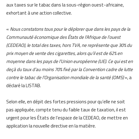
aux taxes sur le tabac dans la sous-région ouest-africaine,
exhortant à une action collective.
«
Nous constatons tous pour le déplorer que dans les pays de la
Communauté économique des États de l’Afrique de l’ouest
(CEDEAO), le total des taxes, hors TVA, ne représente que 30% du
prix moyen de vente des cigarettes, alors qu’il est de 62% en
moyenne dans les pays de l’Union européenne (UE). Ce qui est en
deçà du taux d’au moins 70% fixé par la Convention cadre de lutte
contre le tabac de l’Organisation mondiale de la santé (OMS)
», a
déclaré la LISTAB.
Selon elle, en dépit des fortes pressions pour qu’elle ne soit
pas appliquée, compte tenu du faible taux de taxation, il est
urgent pour les États de l’espace de la CEDEAO, de mettre en
application la nouvelle directive en la matière.