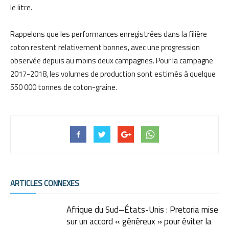
le litre.
Rappelons que les performances enregistrées dans la filière
coton restent relativement bonnes, avec une progression
observée depuis au moins deux campagnes. Pour la campagne
2017-2018, les volumes de production sont estimés à quelque
550 000 tonnes de coton-graine.
ARTICLES CONNEXES
Afrique du Sud–États-Unis : Pretoria mise
sur un accord « généreux » pour éviter la