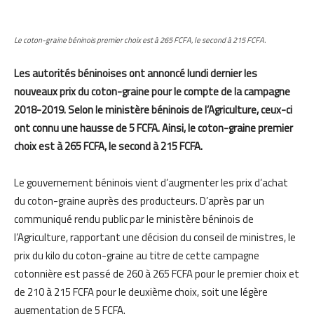
Le coton-graine béninois premier choix est à 265 FCFA, le second à 215 FCFA.
Les autorités béninoises ont annoncé lundi dernier les
nouveaux prix du coton-graine pour le compte de la campagne
2018-2019. Selon le ministère béninois de l’Agriculture, ceux-ci
ont connu une hausse de 5 FCFA. Ainsi, le coton-graine premier
choix est à 265 FCFA, le second à 215 FCFA.
Le gouvernement béninois vient d’augmenter les prix d’achat
du coton-graine auprès des producteurs. D’après par un
communiqué rendu public par le ministère béninois de
l’Agriculture, rapportant une décision du conseil de ministres, le
prix du kilo du coton-graine au titre de cette campagne
cotonnière est passé de 260 à 265 FCFA pour le premier choix et
de 210 à 215 FCFA pour le deuxième choix, soit une légère
augmentation de 5 FCFA.