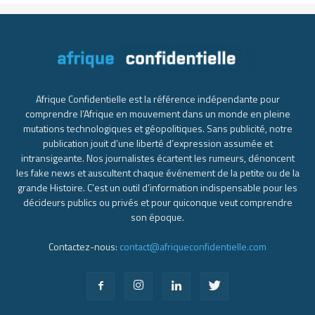
Afrique Confidentielle est la référence indépendante pour
comprendre l’Afrique en mouvement dans un monde en pleine
mutations technologiques et géopolitiques. Sans publicité, notre
publication jouit d’une liberté d’expression assumée et
intransigeante. Nos journalistes écartent les rumeurs, dénoncent
les fake news et auscultent chaque événement de la petite ou de la
grande Histoire. C’est un outil d’information indispensable pour les
décideurs publics ou privés et pour quiconque veut comprendre
son époque.
Contactez-nous:
contact@afriqueconfidentielle.com