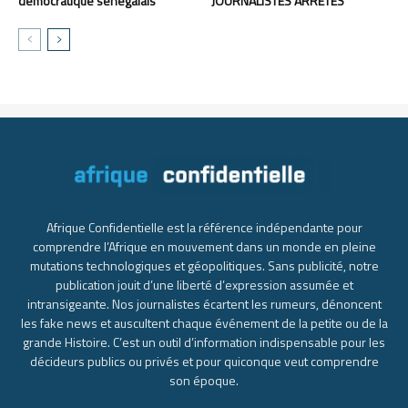
démocratique sénégalais
JOURNALISTES ARRÊTÉS
Afrique Confidentielle est la référence indépendante pour
comprendre l’Afrique en mouvement dans un monde en pleine
mutations technologiques et géopolitiques. Sans publicité, notre
publication jouit d’une liberté d’expression assumée et
intransigeante. Nos journalistes écartent les rumeurs, dénoncent
les fake news et auscultent chaque événement de la petite ou de la
grande Histoire. C’est un outil d’information indispensable pour les
décideurs publics ou privés et pour quiconque veut comprendre
son époque.