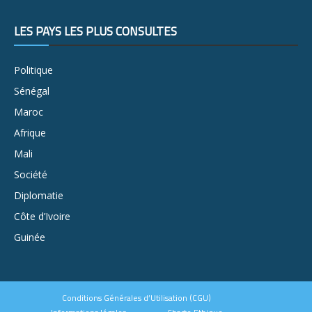
LES PAYS LES PLUS CONSULTÉS
Politique
Sénégal
Maroc
Afrique
Mali
Société
Diplomatie
Côte d’Ivoire
Guinée
Conditions Générales d’Utilisation (CGU)