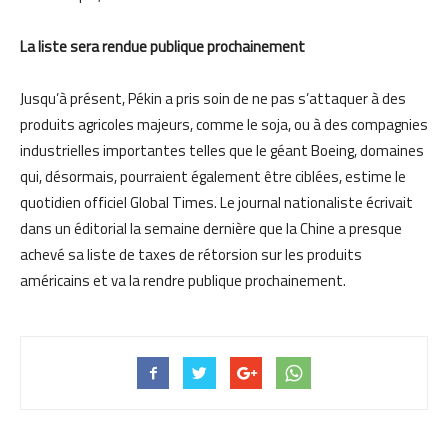
La liste sera rendue publique prochainement
Jusqu’à présent, Pékin a pris soin de ne pas s’attaquer à des
produits agricoles majeurs, comme le soja, ou à des compagnies
industrielles importantes telles que le géant Boeing, domaines
qui, désormais, pourraient également être ciblées, estime le
quotidien officiel Global Times. Le journal nationaliste écrivait
dans un éditorial la semaine dernière que la Chine a presque
achevé sa liste de taxes de rétorsion sur les produits
américains et va la rendre publique prochainement.