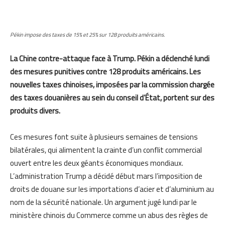
Pékin impose des taxes de 15% et 25% sur 128 produits américains.
La Chine contre-attaque face à Trump. Pékin a déclenché lundi
des mesures punitives contre 128 produits américains. Les
nouvelles taxes chinoises, imposées par la commission chargée
des taxes douanières au sein du conseil d’État, portent sur des
produits divers.
Ces mesures font suite à plusieurs semaines de tensions
bilatérales, qui alimentent la crainte d’un conflit commercial
ouvert entre les deux géants économiques mondiaux.
L’administration Trump a décidé début mars l’imposition de
droits de douane sur les importations d’acier et d’aluminium au
nom de la sécurité nationale. Un argument jugé lundi par le
ministère chinois du Commerce comme un abus des règles de