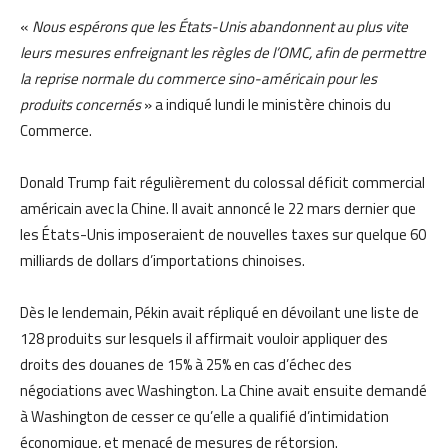
«
Nous espérons que les États-Unis abandonnent au plus vite
leurs mesures enfreignant les règles de l’OMC, afin de permettre
la reprise normale du commerce sino-américain pour les
produits concernés
» a indiqué lundi le ministère chinois du
Commerce.
Donald Trump fait régulièrement du colossal déficit commercial
américain avec la Chine. Il avait annoncé le 22 mars dernier que
les États-Unis imposeraient de nouvelles taxes sur quelque 60
milliards de dollars d’importations chinoises.
Dès le lendemain, Pékin avait répliqué en dévoilant une liste de
128 produits sur lesquels il affirmait vouloir appliquer des
droits des douanes de 15% à 25% en cas d’échec des
négociations avec Washington. La Chine avait ensuite demandé
à Washington de cesser ce qu’elle a qualifié d’intimidation
économique, et menacé de mesures de rétorsion.