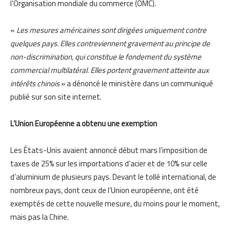
l’Organisation mondiale du commerce (OMC).
«
Les mesures américaines sont dirigées uniquement contre
quelques pays. Elles contreviennent gravement au principe de
non-discrimination, qui constitue le fondement du système
commercial multilatéral. Elles portent gravement atteinte aux
intérêts chinois
» a dénoncé le ministère dans un communiqué
publié sur son site internet.
L’Union Européenne a obtenu une exemption
Les États-Unis avaient annoncé début mars l’imposition de
taxes de 25% sur les importations d’acier et de 10% sur celle
d’aluminium de plusieurs pays. Devant le tollé international, de
nombreux pays, dont ceux de l’Union européenne, ont été
exemptés de cette nouvelle mesure, du moins pour le moment,
mais pas la Chine.