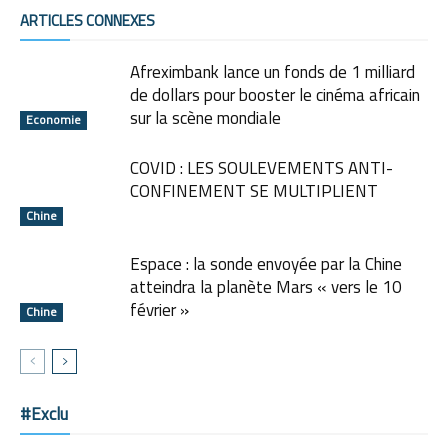
ARTICLES CONNEXES
Afreximbank lance un fonds de 1 milliard
de dollars pour booster le cinéma africain
sur la scène mondiale
Economie
COVID : LES SOULEVEMENTS ANTI-
CONFINEMENT SE MULTIPLIENT
Chine
Espace : la sonde envoyée par la Chine
atteindra la planète Mars « vers le 10
février »
Chine
#Exclu