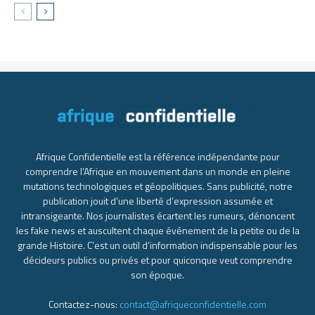
Afrique Confidentielle est la référence indépendante pour
comprendre l’Afrique en mouvement dans un monde en pleine
mutations technologiques et géopolitiques. Sans publicité, notre
publication jouit d’une liberté d’expression assumée et
intransigeante. Nos journalistes écartent les rumeurs, dénoncent
les fake news et auscultent chaque événement de la petite ou de la
grande Histoire. C’est un outil d’information indispensable pour les
décideurs publics ou privés et pour quiconque veut comprendre
son époque.
Contactez-nous:
contact@afriqueconfidentielle.com