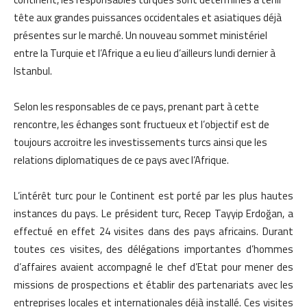
tête aux grandes puissances occidentales et asiatiques déjà
présentes sur le marché. Un nouveau sommet ministériel
entre la Turquie et l’Afrique a eu lieu d’ailleurs lundi dernier à
Istanbul.
Selon les responsables de ce pays, prenant part à cette
rencontre, les échanges sont fructueux et l’objectif est de
toujours accroitre les investissements turcs ainsi que les
relations diplomatiques de ce pays avec l’Afrique.
L’intérêt turc pour le Continent est porté par les plus hautes
instances du pays. Le président turc, Recep Tayyip Erdoğan, a
effectué en effet 24 visites dans des pays africains. Durant
toutes ces visites, des délégations importantes d’hommes
d’affaires avaient accompagné le chef d’Etat pour mener des
missions de prospections et établir des partenariats avec les
entreprises locales et internationales déjà installé. Ces visites