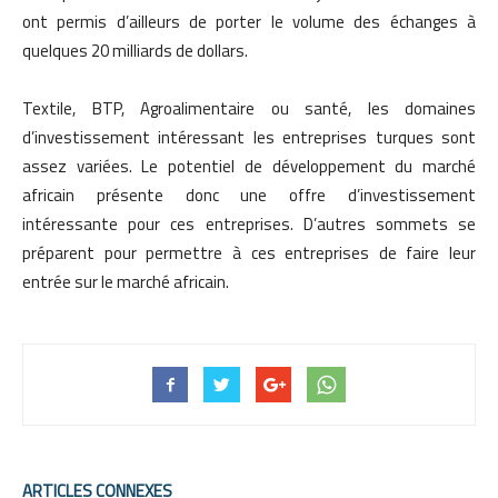
ont permis d’ailleurs de porter le volume des échanges à
quelques 20 milliards de dollars.
Textile, BTP, Agroalimentaire ou santé, les domaines
d’investissement intéressant les entreprises turques sont
assez variées. Le potentiel de développement du marché
africain présente donc une offre d’investissement
intéressante pour ces entreprises. D’autres sommets se
préparent pour permettre à ces entreprises de faire leur
entrée sur le marché africain.
ARTICLES CONNEXES