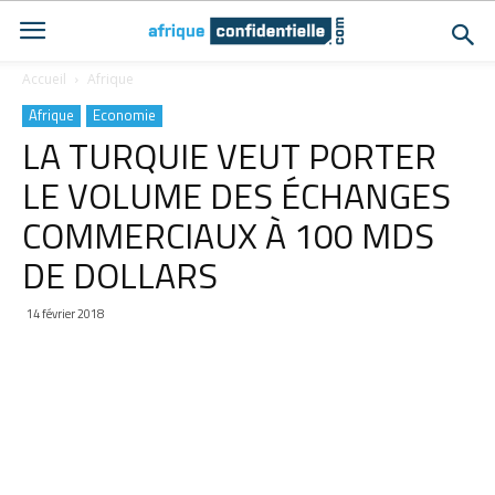
Accueil
Afrique
Afrique
Economie
LA TURQUIE VEUT PORTER
LE VOLUME DES ÉCHANGES
COMMERCIAUX À 100 MDS
DE DOLLARS
14 février 2018