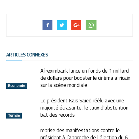
ARTICLES CONNEXES
Afreximbank lance un fonds de 1 milliard
de dollars pour booster le cinéma africain
sur la scène mondiale
Economie
Le président Kais Saied réélu avec une
majorité écrasante, le taux d’abstention
bat des records
Tunisie
reprise des manifestations contre le
président à l’approche de l’élection du 6