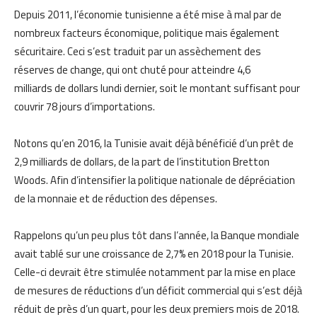
Depuis 2011, l’économie tunisienne a été mise à mal par de
nombreux facteurs économique, politique mais également
sécuritaire. Ceci s’est traduit par un assèchement des
réserves de change, qui ont chuté pour atteindre 4,6
milliards de dollars lundi dernier, soit le montant suffisant pour
couvrir 78 jours d’importations.
Notons qu’en 2016, la Tunisie avait déjà bénéficié d’un prêt de
2,9 milliards de dollars, de la part de l’institution Bretton
Woods. Afin d’intensifier la politique nationale de dépréciation
de la monnaie et de réduction des dépenses.
Rappelons qu’un peu plus tôt dans l’année, la Banque mondiale
avait tablé sur une croissance de 2,7% en 2018 pour la Tunisie.
Celle-ci devrait être stimulée notamment par la mise en place
de mesures de réductions d’un déficit commercial qui s’est déjà
réduit de près d’un quart, pour les deux premiers mois de 2018.