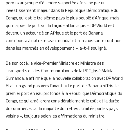
permis au groupe d’étendre sa portée africaine par un
investissement majeur dans la République Démocratique du
Congo, qui est le troisième pays le plus peuplé d’Afrique, mais
qui n’a pas de port sur la façade atlantique. « DP World est
devenu un acteur clé en Afrique et le port de Banana
contribuera à notre réseau mondial et à la croissance continue
dans les marchés en développement », a-t-il souligné.
De son coté, le Vice-Premier Ministre et Ministre des
Transports et des Communications de la RDC, José Makila
Sumanda, a affirmé que la nouvelle collaboration avec DP World
était un grand pas vers l’avant. « Le port de Banana offrira le
premier port en eau profonde à la République Démocratique du
Congo, ce qui améliorera considérablement le coût et la durée
du commerce, car la majorité du fret est traitée par les pays
voisins », toujours selon les affirmations du ministre.