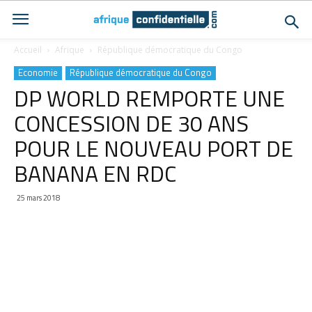
Accueil
Afrique
République démocratique du Congo
Economie
République démocratique du Congo
DP WORLD REMPORTE UNE
CONCESSION DE 30 ANS
POUR LE NOUVEAU PORT DE
BANANA EN RDC
25 mars 2018