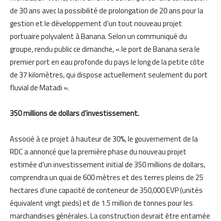
de 30 ans avec la possibilité de prolongation de 20 ans pour la
gestion et le développement d’un tout nouveau projet
portuaire polyvalent à Banana. Selon un communiqué du
groupe, rendu public ce dimanche, « le port de Banana sera le
premier port en eau profonde du pays le long de la petite côte
de 37 kilomètres, qui dispose actuellement seulement du port
fluvial de Matadi ».
350 millions de dollars d’investissement.
Associé à ce projet à hauteur de 30%, le gouvernement de la
RDC a annoncé que la première phase du nouveau projet
estimée d’un investissement initial de 350 millions de dollars,
comprendra un quai de 600 mètres et des terres pleins de 25
hectares d’une capacité de conteneur de 350,000 EVP (unités
équivalent vingt pieds) et de 1.5 million de tonnes pour les
marchandises générales. La construction devrait être entamée