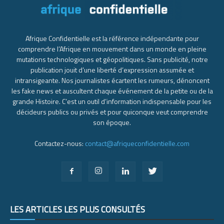
Afrique Confidentielle est la référence indépendante pour
comprendre l’Afrique en mouvement dans un monde en pleine
mutations technologiques et géopolitiques. Sans publicité, notre
publication jouit d’une liberté d’expression assumée et
intransigeante. Nos journalistes écartent les rumeurs, dénoncent
les fake news et auscultent chaque événement de la petite ou de la
grande Histoire. C’est un outil d’information indispensable pour les
décideurs publics ou privés et pour quiconque veut comprendre
son époque.
Contactez-nous:
contact@afriqueconfidentielle.com
LES ARTICLES LES PLUS CONSULTÉS