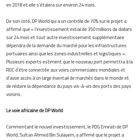
en 2018 et elle s’étalera sur environ 24 mois.
De son coté, DP World qui a un contrôle de 70% sur le projet a
affirmé que « l’investissement initial de 350 millions de dollars
sur 24 mois et tout autre investissement supplémentaire
dépendra de la demande du marché pour les infrastructures
portuaires ainsi que les zones industrielles et logistiques ».
Plusieurs experts estiment que le nouveau port permettra à la
RDC d’être connectée aux voies commerciales mondiales et
d’avoir accès à un large éventail de marchés dans le monde et
de réduire la dépendance du pays vis-à-vis des ports des pays
voisins.
Le voie africaine de DP World
Commentant le nouvel investissement, le PDG Emirati de DP
World, Sultan Ahmed Bin Sulayem, a affirmé que le projet a