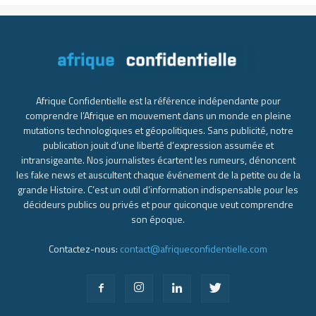
Afrique Confidentielle est la référence indépendante pour
comprendre l’Afrique en mouvement dans un monde en pleine
mutations technologiques et géopolitiques. Sans publicité, notre
publication jouit d’une liberté d’expression assumée et
intransigeante. Nos journalistes écartent les rumeurs, dénoncent
les fake news et auscultent chaque événement de la petite ou de la
grande Histoire. C’est un outil d’information indispensable pour les
décideurs publics ou privés et pour quiconque veut comprendre
son époque.
Contactez-nous:
contact@afriqueconfidentielle.com