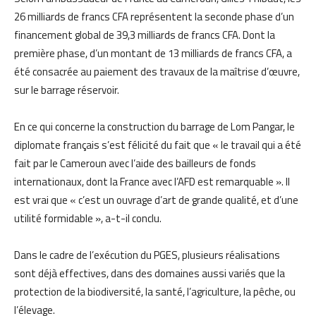
26 milliards de francs CFA représentent la seconde phase d’un
financement global de 39,3 milliards de francs CFA. Dont la
première phase, d’un montant de 13 milliards de francs CFA, a
été consacrée au paiement des travaux de la maîtrise d’œuvre,
sur le barrage réservoir.
En ce qui concerne la construction du barrage de Lom Pangar, le
diplomate français s’est félicité du fait que « le travail qui a été
fait par le Cameroun avec l’aide des bailleurs de fonds
internationaux, dont la France avec l’AFD est remarquable ». Il
est vrai que « c’est un ouvrage d’art de grande qualité, et d’une
utilité formidable », a-t-il conclu.
Dans le cadre de l’exécution du PGES, plusieurs réalisations
sont déjà effectives, dans des domaines aussi variés que la
protection de la biodiversité, la santé, l’agriculture, la pêche, ou
l’élevage.