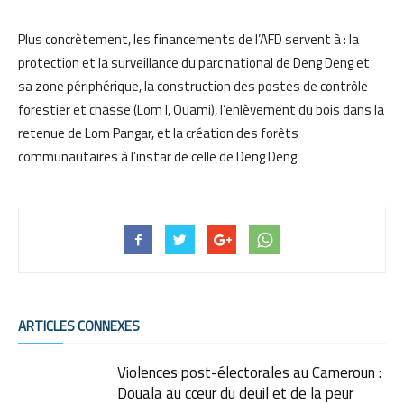
Plus concrètement, les financements de l’AFD servent à : la
protection et la surveillance du parc national de Deng Deng et
sa zone périphérique, la construction des postes de contrôle
forestier et chasse (Lom I, Ouami), l’enlèvement du bois dans la
retenue de Lom Pangar, et la création des forêts
communautaires à l’instar de celle de Deng Deng.
ARTICLES CONNEXES
Violences post-électorales au Cameroun :
Douala au cœur du deuil et de la peur