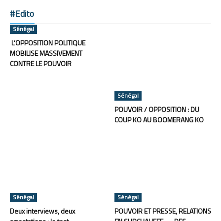
#Edito
Sénégal
L’OPPOSITION POLITIQUE
MOBILISE MASSIVEMENT
CONTRE LE POUVOIR
Sénégal
POUVOIR / OPPOSITION : DU
COUP KO AU BOOMERANG KO
Sénégal
Sénégal
Deux interviews, deux
POUVOIR ET PRESSE, RELATIONS