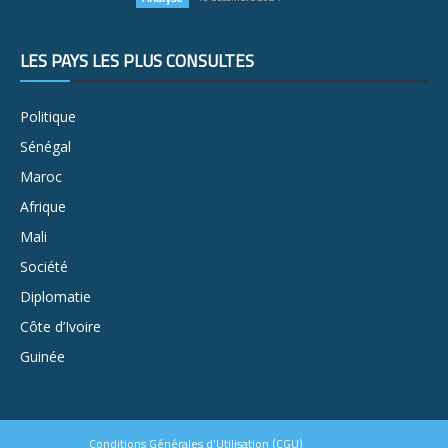
LES PAYS LES PLUS CONSULTÉS
Politique
Sénégal
Maroc
Afrique
Mali
Société
Diplomatie
Côte d’Ivoire
Guinée
Conditions Générales d’Utilisation (CGU)