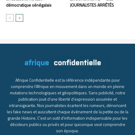
démocratique sénégalais
JOURNALISTES ARRÊTÉS
Afrique Confidentielle est la référence indépendante pour
comprendre l’Afrique en mouvement dans un monde en pleine
mutations technologiques et géopolitiques. Sans publicité, notre
publication jouit d’une liberté d’expression assumée et
intransigeante. Nos journalistes écartent les rumeurs, dénoncent
les fake news et auscultent chaque événement de la petite ou de la
grande Histoire. C’est un outil d’information indispensable pour les
décideurs publics ou privés et pour quiconque veut comprendre
son époque.