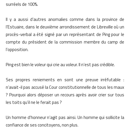
surréels de 100%.
Il y a aussi d’autres anomalies comme dans la province de
l’Estuaire, dans le deuxième arrondissement de Libreville où un
procès-verbal a été signé par un représentant de Ping pour le
compte du président de la commission membre du camp de
l’opposition.
Ping est bien le voleur qui crie au voleur. Il n’est pas crédible.
Ses propres reniements en sont une preuve irréfutable :
n’avait-il pas accusé la Cour constitutionnelle de tous les maux
? Pourquoi alors déposer un recours après avoir crier sur tous
les toits qu’il ne le ferait pas ?
Un homme d’honneur n’agit pas ainsi. Un homme qui sollicite la
confiance de ses concitoyens, non plus.