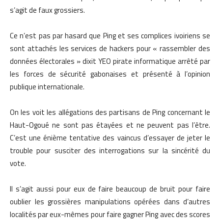
s’agit de faux grossiers.
Ce n’est pas par hasard que Ping et ses complices ivoiriens se
sont attachés les services de hackers pour « rassembler des
données électorales » dixit YEO pirate informatique arrêté par
les forces de sécurité gabonaises et présenté à l’opinion
publique internationale.
On les voit les allégations des partisans de Ping concernant le
Haut-Ogoué ne sont pas étayées et ne peuvent pas l’être.
C’est une énième tentative des vaincus d’essayer de jeter le
trouble pour susciter des interrogations sur la sincérité du
vote.
Il s’agit aussi pour eux de faire beaucoup de bruit pour faire
oublier les grossières manipulations opérées dans d’autres
localités par eux-mêmes pour faire gagner Ping avec des scores