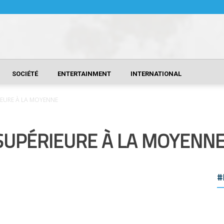
SOCIÉTÉ
ENTERTAINMENT
INTERNATIONAL
IEURE À LA MOYENNE
SUPÉRIEURE À LA MOYENN
#