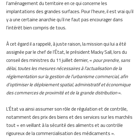
l’aménagement du territoire en ce qui concerne les
implantations des grandes surfaces. Pour l’heure, il est vrai qu’il
y a une certaine anarchie qu’il ne faut pas encourager dans
l’intérêt bien compris de tous.
À cet égard il a rappelé, à juste raison, la mission qui lui a été
assignée par le chef de l’État, le président Macky Sall, lors du
conseil des ministres du 11 juillet dernier, «
pour prendre, sans
délai, toutes les mesures nécessaires à l’actualisation de la
réglementation sur la gestion de l’urbanisme commercial, afin
d’optimiser le déploiement spatial, administratif et économique
des commerces de proximité et de la grande distribution
».
L’État va ainsi assumer son rôle de régulation et de contrôle,
notamment des prix des biens et des services sur les marchés
tout « en veillant à la sécurité des aliments et au contrôle
rigoureux de la commercialisation des médicaments ».