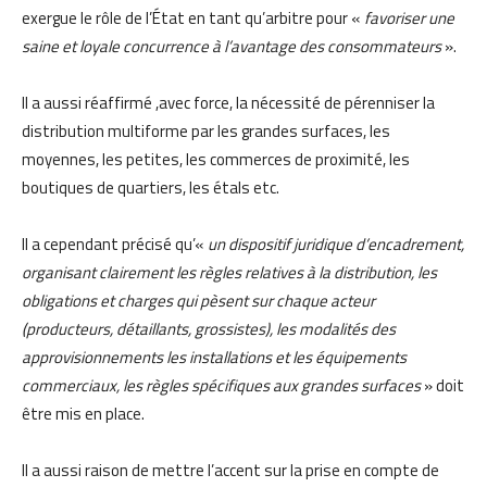
exergue le rôle de l’État en tant qu’arbitre pour «
favoriser une
saine et loyale concurrence à l’avantage des consommateurs
».
Il a aussi réaffirmé ,avec force, la nécessité de pérenniser la
distribution multiforme par les grandes surfaces, les
moyennes, les petites, les commerces de proximité, les
boutiques de quartiers, les étals etc.
Il a cependant précisé qu’«
un dispositif juridique d’encadrement,
organisant clairement les règles relatives à la distribution, les
obligations et charges qui pèsent sur chaque acteur
(producteurs, détaillants, grossistes), les modalités des
approvisionnements les installations et les équipements
commerciaux, les règles spécifiques aux grandes surfaces
» doit
être mis en place.
Il a aussi raison de mettre l’accent sur la prise en compte de