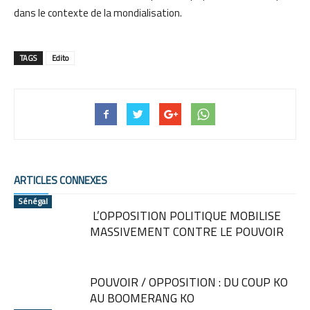
dans le contexte de la mondialisation.
TAGS
Edito
ARTICLES CONNEXES
Sénégal
L’OPPOSITION POLITIQUE MOBILISE
MASSIVEMENT CONTRE LE POUVOIR
POUVOIR / OPPOSITION : DU COUP KO
AU BOOMERANG KO