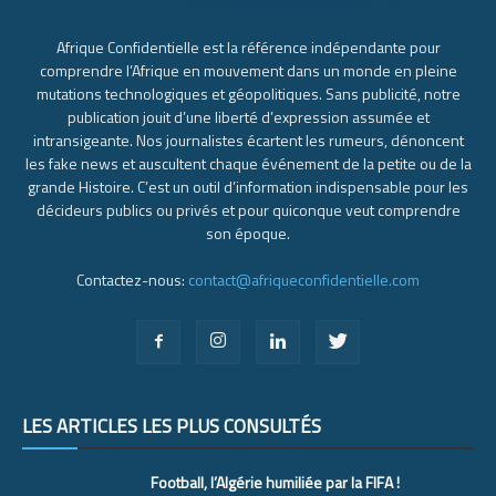
Afrique Confidentielle est la référence indépendante pour
comprendre l’Afrique en mouvement dans un monde en pleine
mutations technologiques et géopolitiques. Sans publicité, notre
publication jouit d’une liberté d’expression assumée et
intransigeante. Nos journalistes écartent les rumeurs, dénoncent
les fake news et auscultent chaque événement de la petite ou de la
grande Histoire. C’est un outil d’information indispensable pour les
décideurs publics ou privés et pour quiconque veut comprendre
son époque.
Contactez-nous:
contact@afriqueconfidentielle.com
LES ARTICLES LES PLUS CONSULTÉS
Football, l’Algérie humiliée par la FIFA !