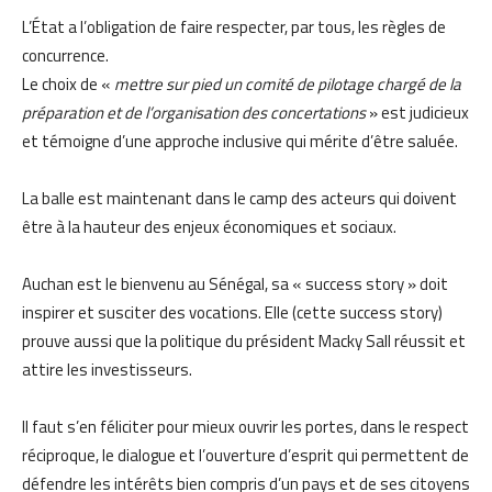
L’État a l’obligation de faire respecter, par tous, les règles de
concurrence.
Le choix de «
mettre sur pied un comité de pilotage chargé de la
préparation et de l’organisation des concertations
» est judicieux
et témoigne d’une approche inclusive qui mérite d’être saluée.
La balle est maintenant dans le camp des acteurs qui doivent
être à la hauteur des enjeux économiques et sociaux.
Auchan est le bienvenu au Sénégal, sa « success story » doit
inspirer et susciter des vocations. Elle (cette success story)
prouve aussi que la politique du président Macky Sall réussit et
attire les investisseurs.
Il faut s’en féliciter pour mieux ouvrir les portes, dans le respect
réciproque, le dialogue et l’ouverture d’esprit qui permettent de
défendre les intérêts bien compris d’un pays et de ses citoyens