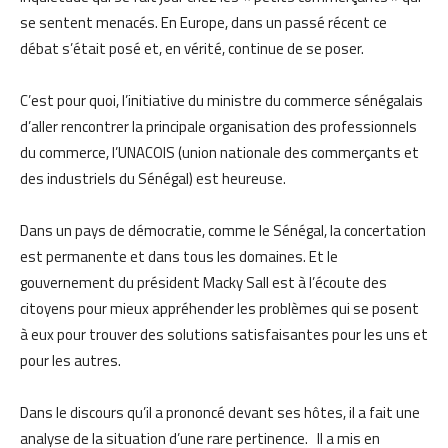
se sentent menacés. En Europe, dans un passé récent ce
débat s’était posé et, en vérité, continue de se poser.
C’est pour quoi, l’initiative du ministre du commerce sénégalais
d’aller rencontrer la principale organisation des professionnels
du commerce, l’UNACOIS (union nationale des commerçants et
des industriels du Sénégal) est heureuse.
Dans un pays de démocratie, comme le Sénégal, la concertation
est permanente et dans tous les domaines. Et le
gouvernement du président Macky Sall est à l’écoute des
citoyens pour mieux appréhender les problèmes qui se posent
à eux pour trouver des solutions satisfaisantes pour les uns et
pour les autres.
Dans le discours qu’il a prononcé devant ses hôtes, il a fait une
analyse de la situation d’une rare pertinence. Il a mis en