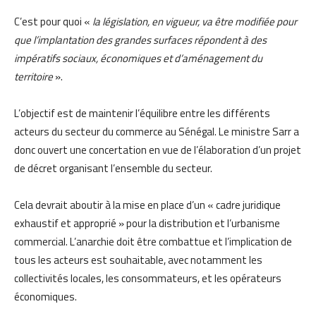
C’est pour quoi «
la législation, en vigueur, va être modifiée pour
que l’implantation des grandes surfaces répondent à des
impératifs sociaux, économiques et d’aménagement du
territoire
».
L’objectif est de maintenir l’équilibre entre les différents
acteurs du secteur du commerce au Sénégal. Le ministre Sarr a
donc ouvert une concertation en vue de l’élaboration d’un projet
de décret organisant l’ensemble du secteur.
Cela devrait aboutir à la mise en place d’un « cadre juridique
exhaustif et approprié » pour la distribution et l’urbanisme
commercial. L’anarchie doit être combattue et l’implication de
tous les acteurs est souhaitable, avec notamment les
collectivités locales, les consommateurs, et les opérateurs
économiques.