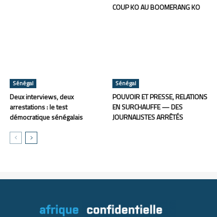
COUP KO AU BOOMERANG KO
Sénégal
Sénégal
Deux interviews, deux
POUVOIR ET PRESSE, RELATIONS
arrestations : le test
EN SURCHAUFFE — DES
démocratique sénégalais
JOURNALISTES ARRÊTÉS