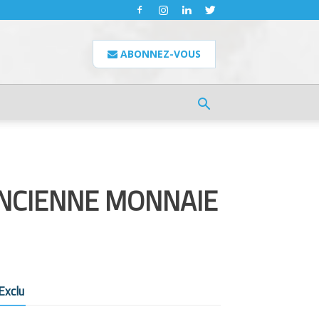
ABONNEZ-VOUS
ANCIENNE MONNAIE
Exclu