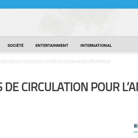
SOCIÉTÉ
ENTERTAINMENT
INTERNATIONAL
 DE CIRCULATION POUR L’ANCIENNE MONNAIE MAURITANIENNE
 DE CIRCULATION POUR L’
#