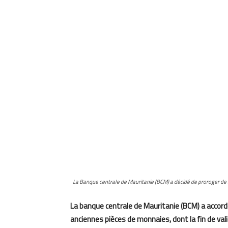
La Banque centrale de Mauritanie (BCM) a décidé de proroger de 5 
La banque centrale de Mauritanie (BCM) a accord
anciennes pièces de monnaies, dont la fin de vali