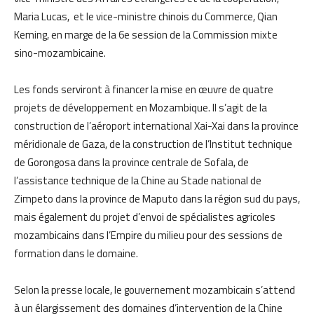
Maria Lucas, et le vice-ministre chinois du Commerce, Qian
Keming, en marge de la 6e session de la Commission mixte
sino-mozambicaine.
Les fonds serviront à financer la mise en œuvre de quatre
projets de développement en Mozambique. Il s’agit de la
construction de l’aéroport international Xai-Xai dans la province
méridionale de Gaza, de la construction de l’Institut technique
de Gorongosa dans la province centrale de Sofala, de
l’assistance technique de la Chine au Stade national de
Zimpeto dans la province de Maputo dans la région sud du pays,
mais également du projet d’envoi de spécialistes agricoles
mozambicains dans l’Empire du milieu pour des sessions de
formation dans le domaine.
Selon la presse locale, le gouvernement mozambicain s’attend
à un élargissement des domaines d’intervention de la Chine