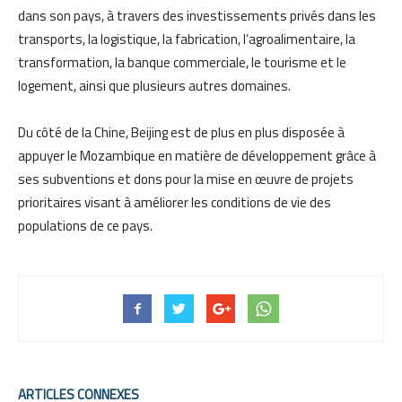
dans son pays, à travers des investissements privés dans les
transports, la logistique, la fabrication, l’agroalimentaire, la
transformation, la banque commerciale, le tourisme et le
logement, ainsi que plusieurs autres domaines.
Du côté de la Chine, Beijing est de plus en plus disposée à
appuyer le Mozambique en matière de développement grâce à
ses subventions et dons pour la mise en œuvre de projets
prioritaires visant à améliorer les conditions de vie des
populations de ce pays.
ARTICLES CONNEXES