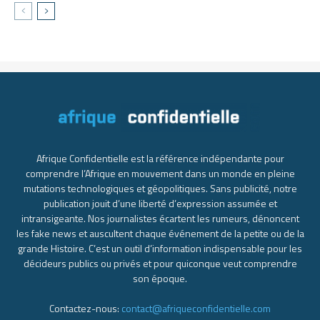
Afrique Confidentielle est la référence indépendante pour
comprendre l’Afrique en mouvement dans un monde en pleine
mutations technologiques et géopolitiques. Sans publicité, notre
publication jouit d’une liberté d’expression assumée et
intransigeante. Nos journalistes écartent les rumeurs, dénoncent
les fake news et auscultent chaque événement de la petite ou de la
grande Histoire. C’est un outil d’information indispensable pour les
décideurs publics ou privés et pour quiconque veut comprendre
son époque.
Contactez-nous:
contact@afriqueconfidentielle.com