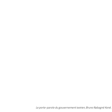
Le porte-parole du gouvernement ivoirien, Bruno Nabagné Koné.