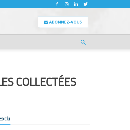
ABONNEZ-VOUS
LES COLLECTÉES
Exclu