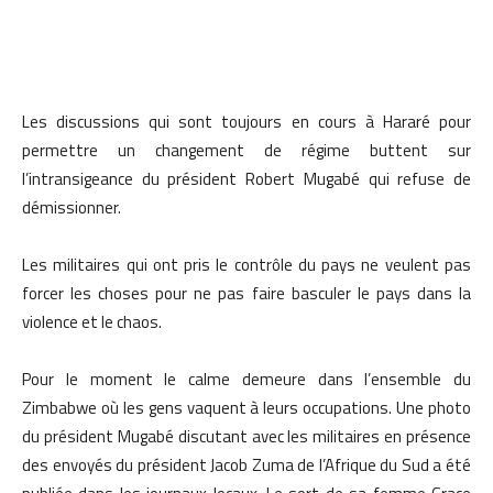
Les discussions qui sont toujours en cours à Hararé pour
permettre un changement de régime buttent sur
l’intransigeance du président Robert Mugabé qui refuse de
démissionner.
Les militaires qui ont pris le contrôle du pays ne veulent pas
forcer les choses pour ne pas faire basculer le pays dans la
violence et le chaos.
Pour le moment le calme demeure dans l’ensemble du
Zimbabwe où les gens vaquent à leurs occupations. Une photo
du président Mugabé discutant avec les militaires en présence
des envoyés du président Jacob Zuma de l’Afrique du Sud a été