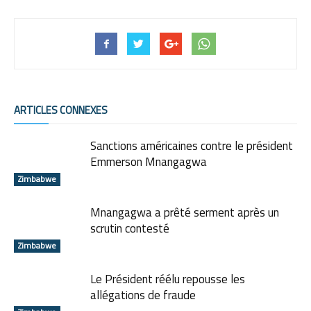
ARTICLES CONNEXES
Sanctions américaines contre le président
Emmerson Mnangagwa
Zimbabwe
Mnangagwa a prêté serment après un
scrutin contesté
Zimbabwe
Le Président réélu repousse les
allégations de fraude