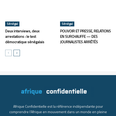
Sénégal
Sénégal
Deux interviews, deux
POUVOIR ET PRESSE, RELATIONS
arrestations : le test
EN SURCHAUFFE — DES
démocratique sénégalais
JOURNALISTES ARRÊTÉS
Afrique Confidentielle est la référence indépendante pour
comprendre l’Afrique en mouvement dans un monde en pleine