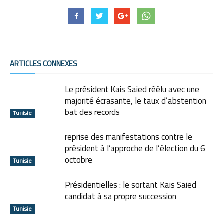
ARTICLES CONNEXES
Le président Kais Saied réélu avec une
majorité écrasante, le taux d’abstention
bat des records
Tunisie
reprise des manifestations contre le
président à l’approche de l’élection du 6
octobre
Tunisie
Présidentielles : le sortant Kais Saied
candidat à sa propre succession
Tunisie