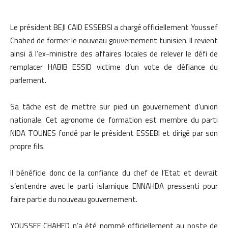
Le président BEJI CAID ESSEBSI a chargé officiellement Youssef
Chahed de former le nouveau gouvernement tunisien. Il revient
ainsi à l’ex-ministre des affaires locales de relever le défi de
remplacer HABIB ESSID victime d’un vote de défiance du
parlement.
Sa tâche est de mettre sur pied un gouvernement d’union
nationale. Cet agronome de formation est membre du parti
NIDA TOUNES fondé par le président ESSEBI et dirigé par son
propre fils.
Il bénéficie donc de la confiance du chef de l’Etat et devrait
s’entendre avec le parti islamique ENNAHDA pressenti pour
faire partie du nouveau gouvernement.
YOUSSEF CHAHED n’a été nommé officiellement au poste de