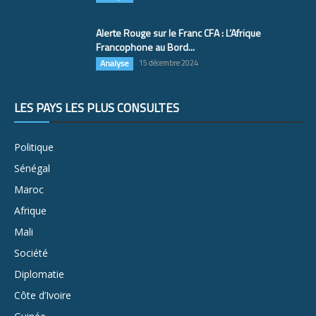
Alerte Rouge sur le Franc CFA : L’Afrique
Francophone au Bord...
Analyse
15 décembre 2024
LES PAYS LES PLUS CONSULTÉS
Politique
Sénégal
Maroc
Afrique
Mali
Société
Diplomatie
Côte d’Ivoire