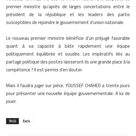
premier ministre qu’après de larges concertations entre le
président de la république et les leaders des partis
susceptibles de rejoindre le gouvernement d’union nationale.
Le nouveau premier ministre bénéficie d’un préjugé favorable
quant à sa capacité à bâtir rapidement une équipe
politiquement équilibrée et soudée. Les impératifs liés au
partage politique des postes laisseront ils une grande place à la
compétence ? Il est permis d’en douter.
Mais il faudra juger sur pièce. YOUSSEF CHAHED a trente jours
pour présenter une nouvelle équipe gouvernementale. A lui de
jouer.
TAGS
Exclu