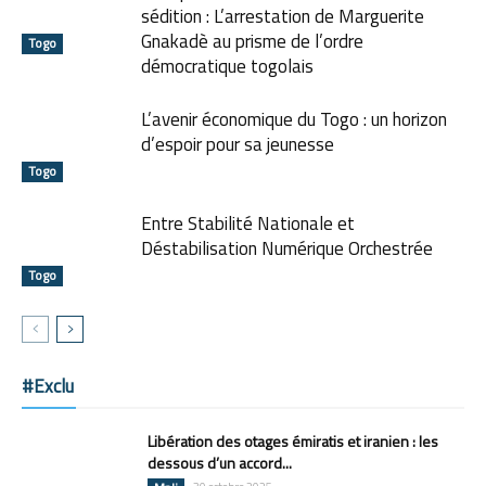
sédition : L’arrestation de Marguerite
Gnakadè au prisme de l’ordre
Togo
démocratique togolais
L’avenir économique du Togo : un horizon
d’espoir pour sa jeunesse
Togo
Entre Stabilité Nationale et
Déstabilisation Numérique Orchestrée
Togo
#Exclu
Libération des otages émiratis et iranien : les
dessous d’un accord...