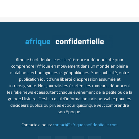
Afrique Confidentielle est la référence indépendante pour
comprendre l’Afrique en mouvement dans un monde en pleine
mutations technologiques et géopolitiques. Sans publicité, notre
publication jouit d’une liberté d’expression assumée et
intransigeante. Nos journalistes écartent les rumeurs, dénoncent
les fake news et auscultent chaque événement de la petite ou de la
grande Histoire. C’est un outil d’information indispensable pour les
décideurs publics ou privés et pour quiconque veut comprendre
son époque.
Contactez-nous:
contact@afriqueconfidentielle.com