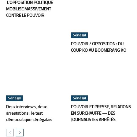
L’OPPOSITION POLITIQUE
MOBILISE MASSIVEMENT
CONTRE LE POUVOIR
Sénégal
POUVOIR / OPPOSITION : DU
COUP KO AU BOOMERANG KO
Sénégal
Sénégal
Deux interviews, deux
POUVOIR ET PRESSE, RELATIONS
arrestations : le test
EN SURCHAUFFE — DES
démocratique sénégalais
JOURNALISTES ARRÊTÉS