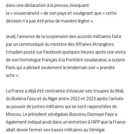
dans une déclaration à la presse, invoquant
la « souveraineté » de son pays et soulignant que « cette
décision n’a pas été prise de manière légère ».
Jeudi, l’annonce de la suspension des accords militaires faite
par un communiqué du ministre des Affaires étrangères
tchadien posté sur Facebook quelques heures après une visite
de son homologue français à la frontière soudanaise, a surpris
Paris qui a déclaré seulement le lendemain soir « prendre
acte ».
La France a déjà été contrainte d’évacuer ses troupes du Mali,
du Burkina Faso et du Niger entre 2022 et 2023 après l’arrivée
au pouvoir de juntes militaires qui se sont rapprochées de
Moscou. Le président sénégalais Bassirou Diomaye Faye a
également indiqué jeudi dans un entretien à l’AFP que la France
allait devoir fermer ses bases militaires au Sénégal.