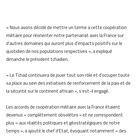
« Nous avons décidé de mettre un terme a cette coopération
militaire pour réorienter notre partenariat avec la France sur
d’autres domaines qui auront plus d’impacts positifs sur le
quotidien de nos populations respectives », a expliqué
dimanche le président tchadien.
« Le Tchad continuera de jouer tout son rôle et d’occuper toute
sa place au sein des initiatives de renforcement de la paix et de
la sécurité sur le continent africain », s’est-il engagé.
Les accords de coopération militaire avec la France étaient
devenus « complètement obsolètes » et ne correspondent
plus « aux réalités politiques et géostratégiques de notre
temps », a ajouté le chef d’Etat, évoquant notamment « des