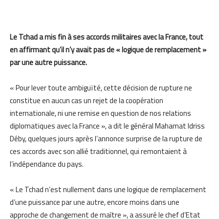
Le Tchad a mis fin à ses accords militaires avec la France, tout
en affirmant qu’il n’y avait pas de « logique de remplacement »
par une autre puissance.
« Pour lever toute ambiguïté, cette décision de rupture ne
constitue en aucun cas un rejet de la coopération
internationale, ni une remise en question de nos relations
diplomatiques avec la France », a dit le général Mahamat Idriss
Déby, quelques jours après l’annonce surprise de la rupture de
ces accords avec son allié traditionnel, qui remontaient à
l’indépendance du pays.
« Le Tchad n’est nullement dans une logique de remplacement
d’une puissance par une autre, encore moins dans une
approche de changement de maître », a assuré le chef d’Etat