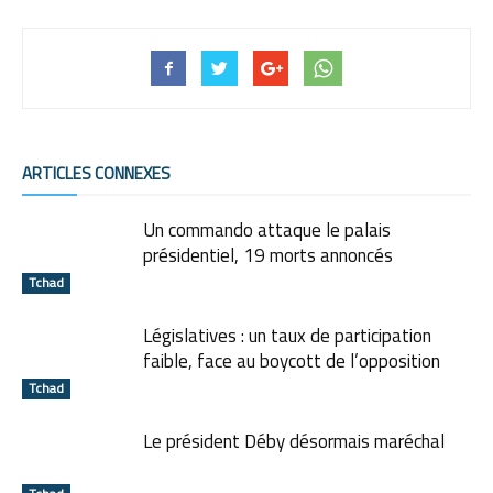
ARTICLES CONNEXES
Un commando attaque le palais
présidentiel, 19 morts annoncés
Tchad
Législatives : un taux de participation
faible, face au boycott de l’opposition
Tchad
Le président Déby désormais maréchal