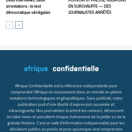
arrestations : le test
EN SURCHAUFFE — DES
démocratique sénégalais
JOURNALISTES ARRÊTÉS
Afrique Confidentielle est la référence indépendante pour
comprendre l’Afrique en mouvement dans un monde en pleine
mutations technologiques et géopolitiques. Sans publicité, notre
publication jouit d’une liberté d’expression assumée et
intransigeante. Nos journalistes écartent les rumeurs, dénoncent
les fake news et auscultent chaque événement de la petite ou de la
grande Histoire. C’est un outil d’information indispensable pour les
décideurs publics ou privés et pour quiconque veut comprendre