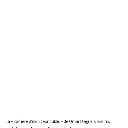
La « carrière d’insulteur public » de Omar Diagne a pris fin,