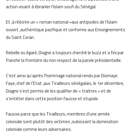
action visant à ébranler l’Islam soufi du Sénégal.
Et ,à réécrire un « roman national »aux antipodes de l’Islam
ouvert ,authentique pacifique et conforme aux Enseignements
du Saint Coran.
Rebelle ou égaré, Diagne a toujours cherché le buzz et a fini par
franchir la frontière du non respect de la parole présidentielle.
C’est ainsi qu’après l’hommage national rendu par Diomaye
Faye, chef de l’Etat ,aux Tirailleurs sénégalais, le 1er décembre,
Diagne s’est permis de les qualifier de « traitres » et de
s’entêter dans cette position fausse et stupide.
Fausse parce que les Tirailleurs, membres d’une armée
coloniale sont plutôt des victimes ,subissant la domination
coloniale comme leurs adversaires.