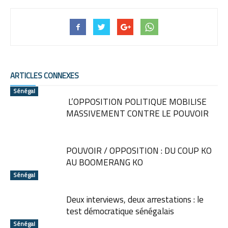
ARTICLES CONNEXES
Sénégal
L’OPPOSITION POLITIQUE MOBILISE
MASSIVEMENT CONTRE LE POUVOIR
POUVOIR / OPPOSITION : DU COUP KO
AU BOOMERANG KO
Sénégal
Deux interviews, deux arrestations : le
test démocratique sénégalais
Sénégal