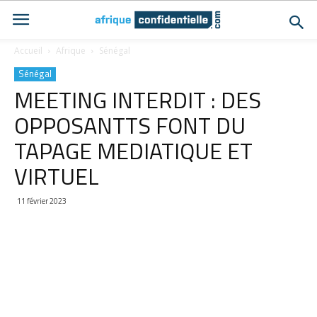
Accueil
Afrique
Sénégal
Sénégal
MEETING INTERDIT : DES
OPPOSANTTS FONT DU
TAPAGE MEDIATIQUE ET
VIRTUEL
11 février 2023