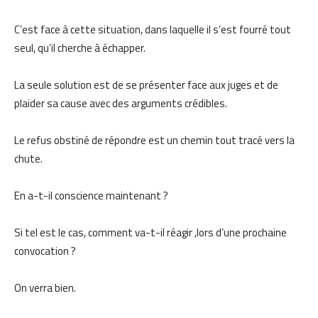
C’est face à cette situation, dans laquelle il s’est fourré tout
seul, qu’il cherche à échapper.
La seule solution est de se présenter face aux juges et de
plaider sa cause avec des arguments crédibles.
Le refus obstiné de répondre est un chemin tout tracé vers la
chute.
En a-t-il conscience maintenant ?
Si tel est le cas, comment va-t-il réagir ,lors d’une prochaine
convocation ?
On verra bien.