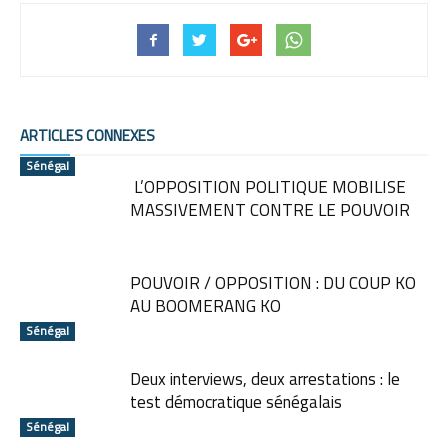
ARTICLES CONNEXES
Sénégal
L’OPPOSITION POLITIQUE MOBILISE
MASSIVEMENT CONTRE LE POUVOIR
POUVOIR / OPPOSITION : DU COUP KO
AU BOOMERANG KO
Sénégal
Deux interviews, deux arrestations : le
test démocratique sénégalais
Sénégal