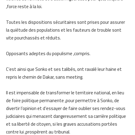
,force reste à la loi.
Toutes les dispositions sécuritaires sont prises pour assurer
la quiétude des populations et les fauteurs de trouble sont
vite pourchassés et réduits.
Opposants adeptes du populisme ,compris.
C’est ainsi que Sonko et ses talibés, ont ravalé leur haine et
repris le chemin de Dakar, sans meeting.
Il est impensable de transformer le territoire national, en lieu
de foire politique permanente ,pour permettre à Sonko, de
divertir l’opinion et d’essayer de faire oublier ses rendez-vous
judiciaires qui menacent dangereusement sa carrière politique
et sa liberté de citoyen, si les graves accusations portées
contre lui ,prospèrent au tribunal.