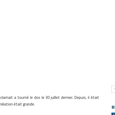
clamait a tourné le dos le 30 juillet dernier. Depuis, il était
iliation était grande.
#