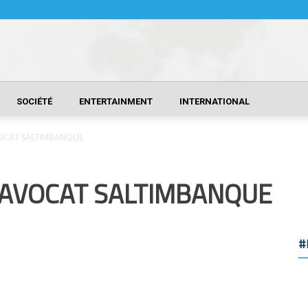
SOCIÉTÉ
ENTERTAINMENT
INTERNATIONAL
VOCAT SALTIMBANQUE
F AVOCAT SALTIMBANQUE
#