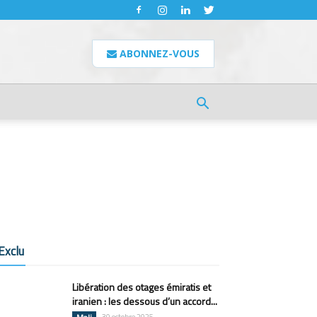
ABONNEZ-VOUS
Exclu
Libération des otages émiratis et
iranien : les dessous d’un accord...