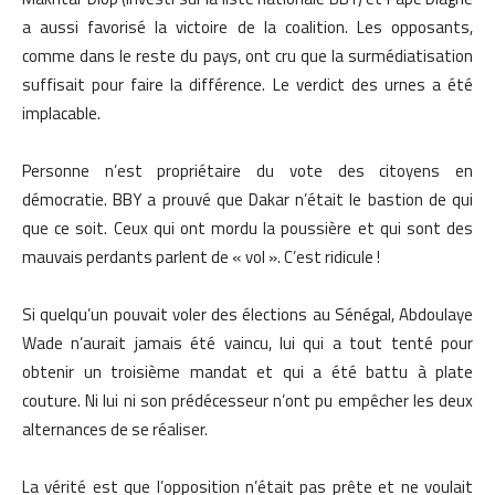
a aussi favorisé la victoire de la coalition. Les opposants,
comme dans le reste du pays, ont cru que la surmédiatisation
suffisait pour faire la différence. Le verdict des urnes a été
implacable.
Personne n’est propriétaire du vote des citoyens en
démocratie. BBY a prouvé que Dakar n’était le bastion de qui
que ce soit. Ceux qui ont mordu la poussière et qui sont des
mauvais perdants parlent de « vol ». C’est ridicule !
Si quelqu’un pouvait voler des élections au Sénégal, Abdoulaye
Wade n’aurait jamais été vaincu, lui qui a tout tenté pour
obtenir un troisième mandat et qui a été battu à plate
couture. Ni lui ni son prédécesseur n’ont pu empêcher les deux
alternances de se réaliser.
La vérité est que l’opposition n’était pas prête et ne voulait