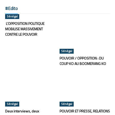
#Edito
Sénégal
L’OPPOSITION POLITIQUE
MOBILISE MASSIVEMENT
CONTRE LE POUVOIR
Sénégal
POUVOIR / OPPOSITION : DU
COUP KO AU BOOMERANG KO
Sénégal
Sénégal
Deux interviews, deux
POUVOIR ET PRESSE, RELATIONS