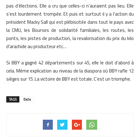
pas d’élections. Elle a cru que celles-ci n’auraient pas lieu. Elle
s’est lourdement trompée. Et puis et surtout il y a l’action du
président Macky Sall qui est plébiscitée dans tout le pays avec
la CMU, les Bourses de solidarité familiales, les routes, les
ponts, les pistes de production, la revalorisation du prix du kilo
d’arachide au producteur etc…
Si BBY a gagné 42 départements sur 45, elle le doit d’abord à
cela. Même explication au niveau de la diaspora où BBY rafle 12
sièges sur 15. La victoire de BBY est totale. C’est un triomphe.
TAGS
Exclu