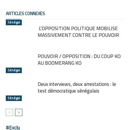
ARTICLES CONNEXES
Sénégal
L’OPPOSITION POLITIQUE MOBILISE
MASSIVEMENT CONTRE LE POUVOIR
POUVOIR / OPPOSITION : DU COUP KO
AU BOOMERANG KO
Sénégal
Deux interviews, deux arrestations : le
test démocratique sénégalais
Sénégal
#Exclu