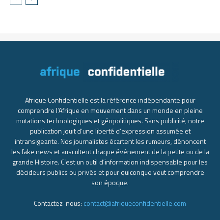
Afrique Confidentielle est la référence indépendante pour
comprendre l’Afrique en mouvement dans un monde en pleine
mutations technologiques et géopolitiques. Sans publicité, notre
publication jouit d’une liberté d’expression assumée et
intransigeante. Nos journalistes écartent les rumeurs, dénoncent
les fake news et auscultent chaque événement de la petite ou de la
grande Histoire. C’est un outil d’information indispensable pour les
décideurs publics ou privés et pour quiconque veut comprendre
son époque.
Contactez-nous:
contact@afriqueconfidentielle.com