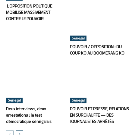
L’OPPOSITION POLITIQUE
MOBILISE MASSIVEMENT
CONTRE LE POUVOIR
Sénégal
POUVOIR / OPPOSITION : DU
COUP KO AU BOOMERANG KO
Sénégal
Sénégal
Deux interviews, deux
POUVOIR ET PRESSE, RELATIONS
arrestations : le test
EN SURCHAUFFE — DES
démocratique sénégalais
JOURNALISTES ARRÊTÉS