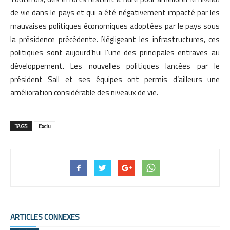
de vie dans le pays et qui a été négativement impacté par les
mauvaises politiques économiques adoptées par le pays sous
la présidence précédente. Négligeant les infrastructures, ces
politiques sont aujourd’hui l’une des principales entraves au
développement. Les nouvelles politiques lancées par le
président Sall et ses équipes ont permis d’ailleurs une
amélioration considérable des niveaux de vie.
TAGS
Exclu
ARTICLES CONNEXES