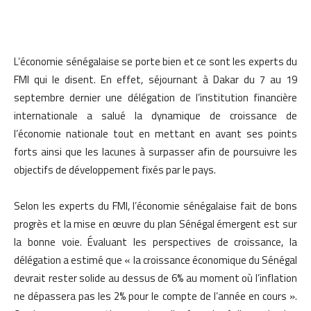
L’économie sénégalaise se porte bien et ce sont les experts du
FMI qui le disent. En effet, séjournant à Dakar du 7 au 19
septembre dernier une délégation de l’institution financière
internationale a salué la dynamique de croissance de
l’économie nationale tout en mettant en avant ses points
forts ainsi que les lacunes à surpasser afin de poursuivre les
objectifs de développement fixés par le pays.
Selon les experts du FMI, l’économie sénégalaise fait de bons
progrès et la mise en œuvre du plan Sénégal émergent est sur
la bonne voie. Évaluant les perspectives de croissance, la
délégation a estimé que « la croissance économique du Sénégal
devrait rester solide au dessus de 6% au moment où l’inflation
ne dépassera pas les 2% pour le compte de l’année en cours ».