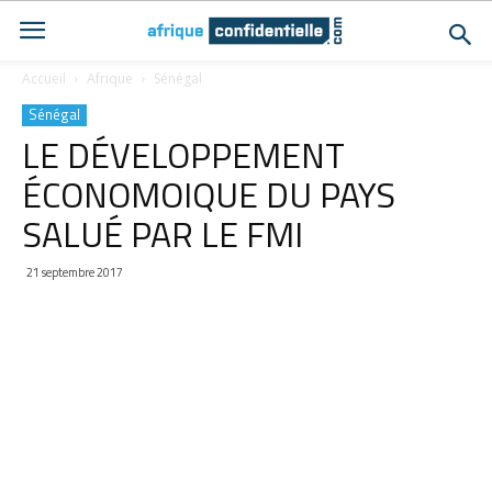
Accueil
Afrique
Sénégal
Sénégal
LE DÉVELOPPEMENT
ÉCONOMOIQUE DU PAYS
SALUÉ PAR LE FMI
21 septembre 2017