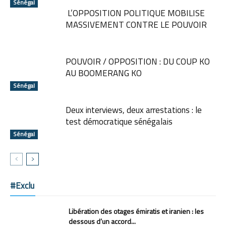
Sénégal
L’OPPOSITION POLITIQUE MOBILISE
MASSIVEMENT CONTRE LE POUVOIR
POUVOIR / OPPOSITION : DU COUP KO
AU BOOMERANG KO
Sénégal
Deux interviews, deux arrestations : le
test démocratique sénégalais
Sénégal
#Exclu
Libération des otages émiratis et iranien : les
dessous d’un accord...