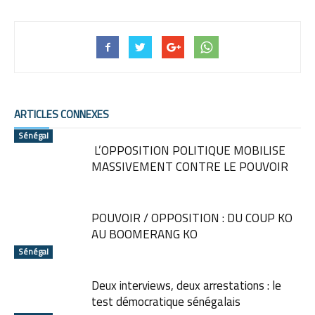
ARTICLES CONNEXES
Sénégal
L’OPPOSITION POLITIQUE MOBILISE
MASSIVEMENT CONTRE LE POUVOIR
POUVOIR / OPPOSITION : DU COUP KO
AU BOOMERANG KO
Sénégal
Deux interviews, deux arrestations : le
test démocratique sénégalais