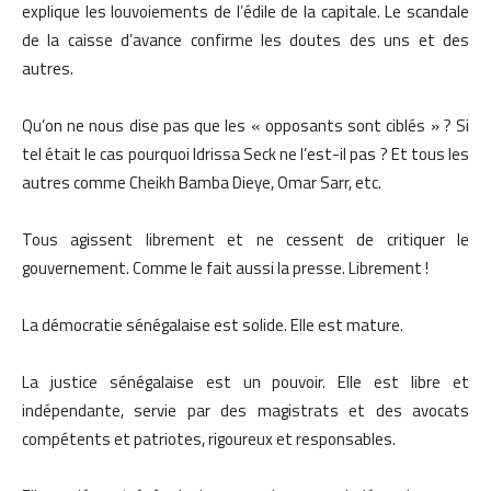
explique les louvoiements de l’édile de la capitale. Le scandale
de la caisse d’avance confirme les doutes des uns et des
autres.
Qu’on ne nous dise pas que les « opposants sont ciblés » ? Si
tel était le cas pourquoi Idrissa Seck ne l’est-il pas ? Et tous les
autres comme Cheikh Bamba Dieye, Omar Sarr, etc.
Tous agissent librement et ne cessent de critiquer le
gouvernement. Comme le fait aussi la presse. Librement !
La démocratie sénégalaise est solide. Elle est mature.
La justice sénégalaise est un pouvoir. Elle est libre et
indépendante, servie par des magistrats et des avocats
compétents et patriotes, rigoureux et responsables.