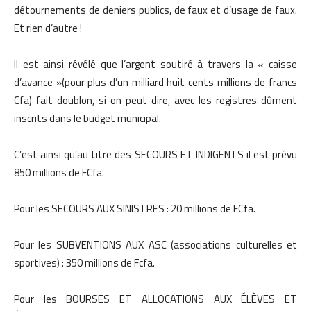
détournements de deniers publics, de faux et d’usage de faux.
Et rien d’autre !
Il est ainsi révélé que l’argent soutiré à travers la « caisse
d’avance »(pour plus d’un milliard huit cents millions de francs
Cfa) fait doublon, si on peut dire, avec les registres dûment
inscrits dans le budget municipal.
C’est ainsi qu’au titre des SECOURS ET INDIGENTS il est prévu
850 millions de FCfa.
Pour les SECOURS AUX SINISTRES : 20 millions de FCfa.
Pour les SUBVENTIONS AUX ASC (associations culturelles et
sportives) : 350 millions de Fcfa.
Pour les BOURSES ET ALLOCATIONS AUX ÉLÈVES ET