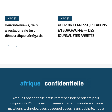
Sénégal
Sénégal
Deux interviews, deux
POUVOIR ET PRESSE, RELATIONS
arrestations : le test
EN SURCHAUFFE — DES
démocratique sénégalais
JOURNALISTES ARRÊTÉS
Afrique Confidentielle est la référence indépendante pour
comprendre l’Afrique en mouvement dans un monde en pleine
mutations technologiques et géopolitiques. Sans publicité, notre