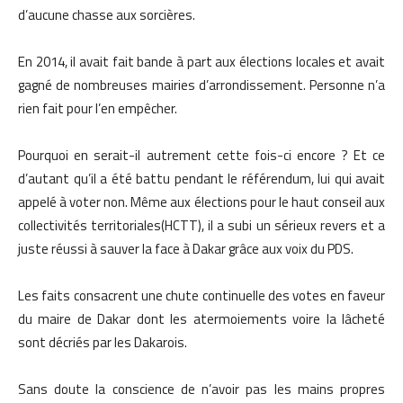
d’aucune chasse aux sorcières.
En 2014, il avait fait bande à part aux élections locales et avait
gagné de nombreuses mairies d’arrondissement. Personne n’a
rien fait pour l’en empêcher.
Pourquoi en serait-il autrement cette fois-ci encore ? Et ce
d’autant qu’il a été battu pendant le référendum, lui qui avait
appelé à voter non. Même aux élections pour le haut conseil aux
collectivités territoriales(HCTT), il a subi un sérieux revers et a
juste réussi à sauver la face à Dakar grâce aux voix du PDS.
Les faits consacrent une chute continuelle des votes en faveur
du maire de Dakar dont les atermoiements voire la lâcheté
sont décriés par les Dakarois.
Sans doute la conscience de n’avoir pas les mains propres