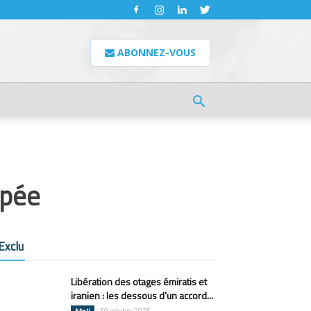
ABONNEZ-VOUS
ipée
Exclu
Libération des otages émiratis et
iranien : les dessous d’un accord...