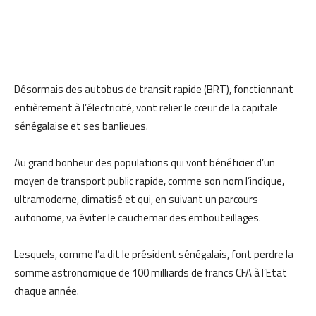
Désormais des autobus de transit rapide (BRT), fonctionnant
entièrement à l’électricité, vont relier le cœur de la capitale
sénégalaise et ses banlieues.
Au grand bonheur des populations qui vont bénéficier d’un
moyen de transport public rapide, comme son nom l’indique,
ultramoderne, climatisé et qui, en suivant un parcours
autonome, va éviter le cauchemar des embouteillages.
Lesquels, comme l’a dit le président sénégalais, font perdre la
somme astronomique de 100 milliards de francs CFA à l’Etat
chaque année.