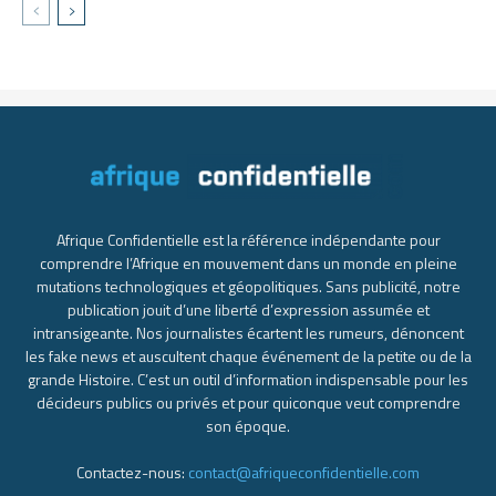
Afrique Confidentielle est la référence indépendante pour
comprendre l’Afrique en mouvement dans un monde en pleine
mutations technologiques et géopolitiques. Sans publicité, notre
publication jouit d’une liberté d’expression assumée et
intransigeante. Nos journalistes écartent les rumeurs, dénoncent
les fake news et auscultent chaque événement de la petite ou de la
grande Histoire. C’est un outil d’information indispensable pour les
décideurs publics ou privés et pour quiconque veut comprendre
son époque.
Contactez-nous:
contact@afriqueconfidentielle.com