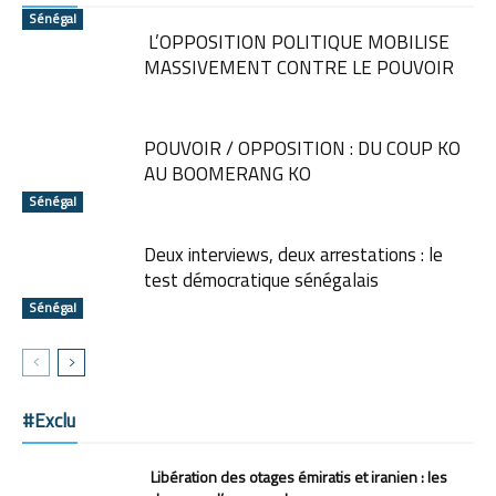
Sénégal
L’OPPOSITION POLITIQUE MOBILISE
MASSIVEMENT CONTRE LE POUVOIR
POUVOIR / OPPOSITION : DU COUP KO
AU BOOMERANG KO
Sénégal
Deux interviews, deux arrestations : le
test démocratique sénégalais
Sénégal
#Exclu
Libération des otages émiratis et iranien : les