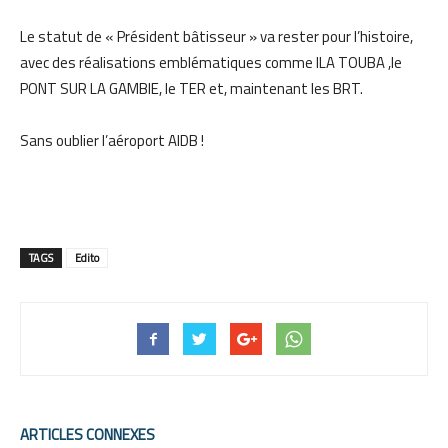
Le statut de « Président bâtisseur » va rester pour l’histoire,
avec des réalisations emblématiques comme ILA TOUBA ,le
PONT SUR LA GAMBIE, le TER et, maintenant les BRT.
Sans oublier l’aéroport AIDB !
TAGS
Edito
ARTICLES CONNEXES