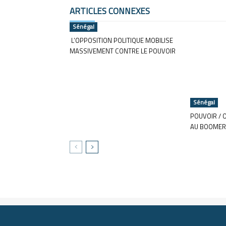
ARTICLES CONNEXES
Sénégal
L’OPPOSITION POLITIQUE MOBILISE
MASSIVEMENT CONTRE LE POUVOIR
Sénégal
POUVOIR / 
AU BOOMER