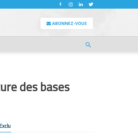
ABONNEZ-VOUS
ture des bases
Exclu