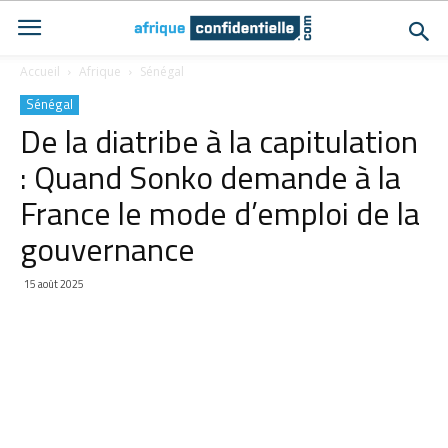
Accueil
Afrique
Sénégal
Sénégal
De la diatribe à la capitulation
: Quand Sonko demande à la
France le mode d’emploi de la
gouvernance
15 août 2025