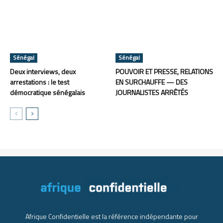
Sénégal
Sénégal
Deux interviews, deux
POUVOIR ET PRESSE, RELATIONS
arrestations : le test
EN SURCHAUFFE — DES
démocratique sénégalais
JOURNALISTES ARRÊTÉS
Afrique Confidentielle est la référence indépendante pour