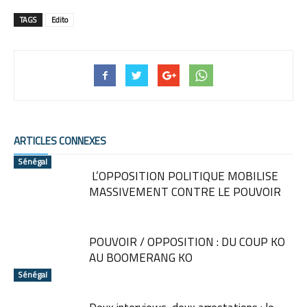
TAGS
Edito
ARTICLES CONNEXES
Sénégal
L’OPPOSITION POLITIQUE MOBILISE
MASSIVEMENT CONTRE LE POUVOIR
POUVOIR / OPPOSITION : DU COUP KO
AU BOOMERANG KO
Sénégal