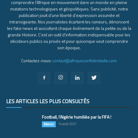
comprendre l’Afrique en mouvement dans un monde en pleine
mutations technologiques et géopolitiques. Sans publicité, notre
publication jouit d’une liberté d’expression assumée et
intransigeante. Nos journalistes écartent les rumeurs, dénoncent
les fake news et auscultent chaque événement de la petite ou de la
grande Histoire. C’est un outil d’information indispensable pour les
décideurs publics ou privés et pour quiconque veut comprendre
son époque.
Contactez-nous:
contact@afriqueconfidentielle.com
LES ARTICLES LES PLUS CONSULTÉS
Football, l’Algérie humiliée par la FIFA !
Maroc
14 août 2021