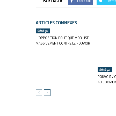
PARTAGER
Facebook
Twitt
ARTICLES CONNEXES
Sénégal
L’OPPOSITION POLITIQUE MOBILISE
MASSIVEMENT CONTRE LE POUVOIR
Sénégal
POUVOIR / 
AU BOOMER