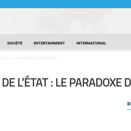
SOCIÉTÉ
ENTERTAINMENT
INTERNATIONAL
L’ÉTAT : LE PARADOXE DU MENTEUR
DE L’ÉTAT : LE PARADOXE
#