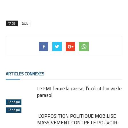
TAGS
Exclu
ARTICLES CONNEXES
Le FMI ferme la caisse, l’exécutif ouvre le
parasol
Sénégal
Sénégal
L’OPPOSITION POLITIQUE MOBILISE
MASSIVEMENT CONTRE LE POUVOIR