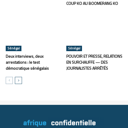
COUP KO AU BOOMERANG KO
Sénégal
Sénégal
Deux interviews, deux
POUVOIR ET PRESSE, RELATIONS
arrestations : le test
EN SURCHAUFFE — DES
démocratique sénégalais
JOURNALISTES ARRÊTÉS