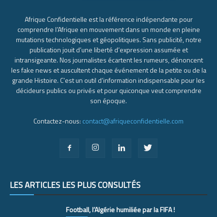
Afrique Confidentielle est la référence indépendante pour
comprendre l’Afrique en mouvement dans un monde en pleine
mutations technologiques et géopolitiques. Sans publicité, notre
publication jouit d’une liberté d’expression assumée et
intransigeante. Nos journalistes écartent les rumeurs, dénoncent
les fake news et auscultent chaque événement de la petite ou de la
grande Histoire. C’est un outil d’information indispensable pour les
décideurs publics ou privés et pour quiconque veut comprendre
son époque.
Contactez-nous:
contact@afriqueconfidentielle.com
LES ARTICLES LES PLUS CONSULTÉS
Football, l’Algérie humiliée par la FIFA !