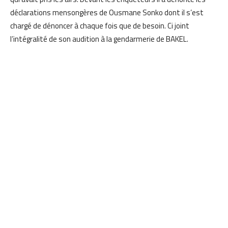
déclarations mensongères de Ousmane Sonko dont il s’est
chargé de dénoncer à chaque fois que de besoin. Ci joint
l’intégralité de son audition à la gendarmerie de BAKEL.