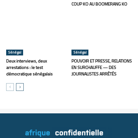
COUP KO AU BOOMERANG KO
Sénégal
Sénégal
Deux interviews, deux
POUVOIR ET PRESSE, RELATIONS
arrestations : le test
EN SURCHAUFFE — DES
démocratique sénégalais
JOURNALISTES ARRÊTÉS