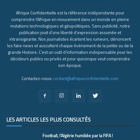
Afrique Confidentielle est la référence indépendante pour
comprendre l’Afrique en mouvement dans un monde en pleine
mutations technologiques et géopolitiques. Sans publicité, notre
publication jouit d’une liberté d’expression assumée et
intransigeante. Nos journalistes écartent les rumeurs, dénoncent
les fake news et auscultent chaque événement de la petite ou de la
grande Histoire. C’est un outil d’information indispensable pour les
décideurs publics ou privés et pour quiconque veut comprendre
son époque.
Contactez-nous:
contact@afriqueconfidentielle.com
LES ARTICLES LES PLUS CONSULTÉS
Football, l’Algérie humiliée par la FIFA !