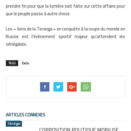
prendre fin pour que la lumière soit faite sur cette affaire pour
que le peuple passe à autre chose.
Les « lions de la Teranga » en conquête à la coupe du monde en
Russie est l’événement sportif majeur qu’attendent les
sénégalais.
TAGS
Exclu
ARTICLES CONNEXES
Sénégal
L’OPPOSITION POLITIQUE MOBILISE