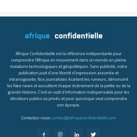
Afrique Confidentielle est la référence indépendante pour
comprendre l’Afrique en mouvement dans un monde en pleine
mutations technologiques et géopolitiques. Sans publicité, notre
publication jouit d’une liberté d’expression assumée et
intransigeante. Nos journalistes écartent les rumeurs, dénoncent
les fake news et auscultent chaque événement de la petite ou de la
grande Histoire. C’est un outil d’information indispensable pour les
décideurs publics ou privés et pour quiconque veut comprendre
son époque.
Contactez-nous:
contact@afriqueconfidentielle.com