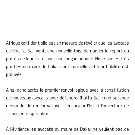
Afrique confidentielle est en mesure de révéler que les avocats
de Khalifa Sall vont, une nouvelle fois, demander le report du
procès de leur client pour une longue période. Nos sources très
proches du maire de Dakar sont formelles et leur fiabilité est
prouvée.
Ainsi donc après le premier renvoi logique avec la constitution
de nouveaux avocats pour défendre Khalifa Sall ; une seconde
demande de renvoi va avoir lieu aujourd’hui à l’ouverture de
« l’audience spéciale ».
À l’évidence les avocats du maire de Dakar ne veulent pas de