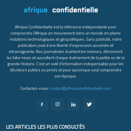
Afrique Confidentielle est la référence indépendante pour
comprendre l’Afrique en mouvement dans un monde en pleine
mutations technologiques et géopolitiques. Sans publicité, notre
publication jouit d’une liberté d’expression assumée et
intransigeante. Nos journalistes écartent les rumeurs, dénoncent
les fake news et auscultent chaque événement de la petite ou de la
grande Histoire. C’est un outil d’information indispensable pour les
décideurs publics ou privés et pour quiconque veut comprendre
son époque.
Contactez-nous:
contact@afriqueconfidentielle.com
LES ARTICLES LES PLUS CONSULTÉS