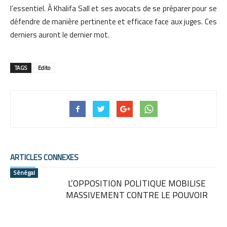
l’essentiel. À Khalifa Sall et ses avocats de se préparer pour se
défendre de manière pertinente et efficace face aux juges. Ces
derniers auront le dernier mot.
TAGS
Edito
ARTICLES CONNEXES
Sénégal
L’OPPOSITION POLITIQUE MOBILISE
MASSIVEMENT CONTRE LE POUVOIR